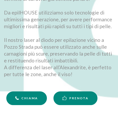
Da epilHOUSE utilizziamo solo tecnologie di
ultimissima generazione, per avere performance
migliori e risultati più rapidi su tutti i tipi di pelle.
Il nostro laser al diodo per epilazione vicino a
Pozzo Strada può essere utilizzato anche sulle
carnagioni più scure, preservando la pelle di tutti
e restituendo risultati imbattibili.
A differenza del laser all’Alexandrite, è perfetto
per tutte le zone, anche il viso!
CHIAMA
PRENOTA