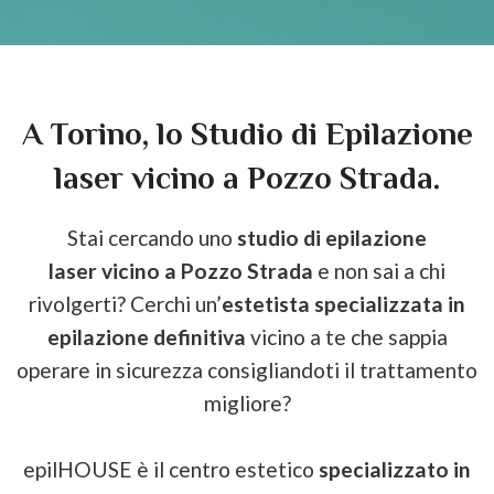
A Torino, lo Studio di Epilazione
laser vicino a Pozzo Strada.
Stai cercando uno
studio di epilazione
laser vicino a Pozzo Strada
e non sai a chi
rivolgerti? Cerchi un’
estetista specializzata in
epilazione definitiva
vicino a te che sappia
operare in sicurezza consigliandoti il trattamento
migliore?
epilHOUSE è il centro estetico
specializzato in