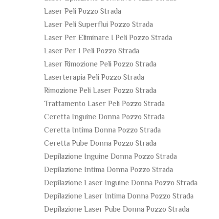
Laser Peli Pozzo Strada
Laser Peli Superflui Pozzo Strada
Laser Per Eliminare I Peli Pozzo Strada
Laser Per I Peli Pozzo Strada
Laser Rimozione Peli Pozzo Strada
Laserterapia Peli Pozzo Strada
Rimozione Peli Laser Pozzo Strada
Trattamento Laser Peli Pozzo Strada
Ceretta Inguine Donna Pozzo Strada
Ceretta Intima Donna Pozzo Strada
Ceretta Pube Donna Pozzo Strada
Depilazione Inguine Donna Pozzo Strada
Depilazione Intima Donna Pozzo Strada
Depilazione Laser Inguine Donna Pozzo Strada
Depilazione Laser Intima Donna Pozzo Strada
Depilazione Laser Pube Donna Pozzo Strada