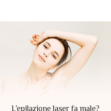
L’epilazione laser fa male?