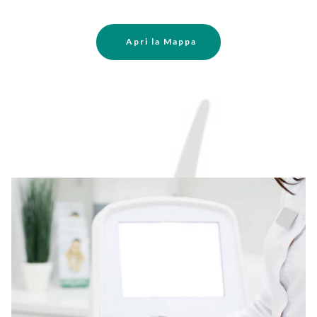
Apri la Mappa