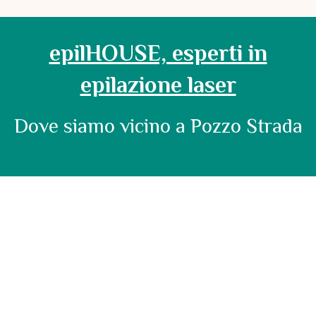
epilHOUSE, esperti in
epilazione laser
Dove siamo vicino a Pozzo Strada