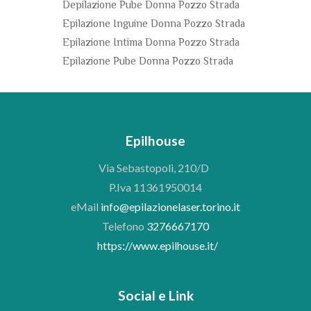
Depilazione Pube Donna Pozzo Strada
Epilazione Inguine Donna Pozzo Strada
Epilazione Intima Donna Pozzo Strada
Epilazione Pube Donna Pozzo Strada
Epilhouse
Via Sebastopoli, 210/D
P.Iva 11361950014
eMail
info@epilazionelaser.torino.it
Telefono
3276667170
https://www.epilhouse.it/
Social e Link