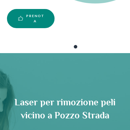
PRENOT
A
Laser per rimozione peli
vicino a Pozzo Strada