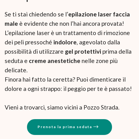
Se ti stai chiedendo se l’
epilazione laser faccia
male
è evidente che non l’hai ancora provata!
L’epilazione laser è un trattamento di rimozione
dei peli pressoché
indolore
, agevolato dalla
possibilità di utilizzare
gel protettivi
prima della
seduta e
creme anestetiche
nelle zone più
delicate.
Finora hai fatto la ceretta? Puoi dimenticare il
dolore a ogni strappo: il peggio per te è passato!
Vieni a trovarci, siamo vicini a Pozzo Strada.
Prenota la prima seduta