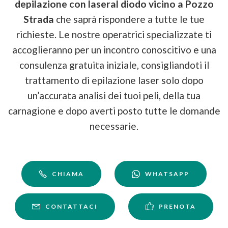
depilazione con laser
al diodo
vicino a Pozzo
Strada
che saprà rispondere a tutte le tue
richieste. Le nostre operatrici specializzate ti
accoglieranno per un incontro conoscitivo e una
consulenza gratuita iniziale, consigliandoti il
trattamento di epilazione laser solo dopo
un’accurata analisi dei tuoi peli, della tua
carnagione e dopo averti posto tutte le domande
necessarie.
CHIAMA
WHATSAPP
CONTATTACI
PRENOTA