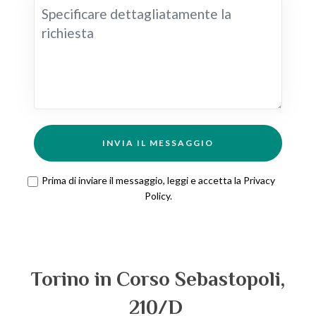
INVIA IL MESSAGGIO
Prima di inviare il messaggio, leggi e accetta la
Privacy
Policy
.
Torino in Corso Sebastopoli,
210/D