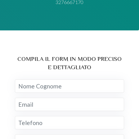
3276667170
COMPILA IL FORM IN MODO PRECISO
E DETTAGLIATO