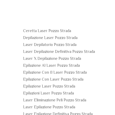
Ceretta Laser Pozzo Strada
Depilazione Laser Pozzo Strada
Laser Depilatorio Pozzo Strada
Laser Depilazione Definitiva Pozzo Strada
Laser X Depilazione Pozzo Strada
Epilazione Al Laser Pozzo Strada
Epilazione Con Il Laser Pozzo Strada
Epilazione Con Laser Pozzo Strada
Epilazione Laser Pozzo Strada
Epilazioni Laser Pozzo Strada
Laser Eliminazione Peli Pozzo Strada
Laser Epilazione Pozzo Strada
Laser Epilazione Definitiva Pozzo Strada