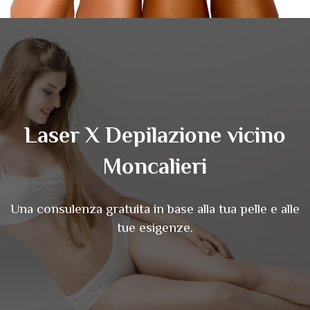
Laser X Depilazione vicino
Moncalieri
Una consulenza gratuita in base alla tua pelle e alle
tue esigenze.