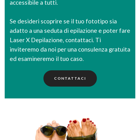
accessibile a tutti.
Se desideri scoprire se il tuo fototipo sia
adatto a una seduta di epilazione e poter fare
Laser X Depilazione, contattaci. Ti
inviteremo da noi per una consulenza gratuita
ed esamineremo il tuo caso.
CONTATTACI