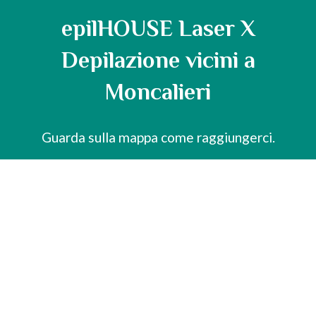
epilHOUSE Laser X
Depilazione vicini a
Moncalieri
Guarda sulla mappa come raggiungerci.