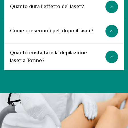
Quanto dura l'effetto del laser?
Come crescono i peli dopo il laser?
Quanto costa fare la depilazione
laser a Torino?