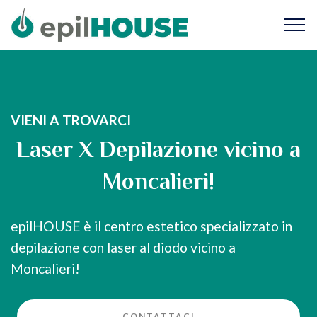
VIENI A TROVARCI
Laser X Depilazione vicino a
Moncalieri!
epilHOUSE è il centro estetico specializzato in
depilazione con laser al diodo vicino a
Moncalieri!
CONTATTACI