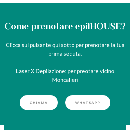
Come prenotare epilHOUSE?
Clicca sul pulsante qui sotto per prenotare la tua
prima seduta.
Laser X Depilazione: per preotare vicino
Moncalieri
CHIAMA
WHATSAPP