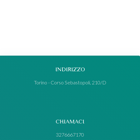
INDIRIZZO
Torino - Corso Sebastopoli, 210/D
CHIAMACI
3276667170