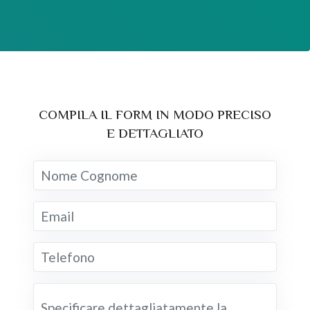
COMPILA IL FORM IN MODO PRECISO
E DETTAGLIATO