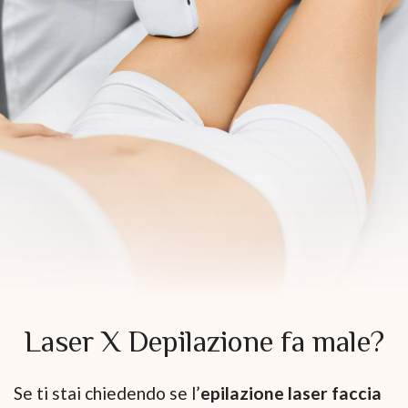
Laser X Depilazione fa male?
Se ti stai chiedendo se l’
epilazione laser faccia