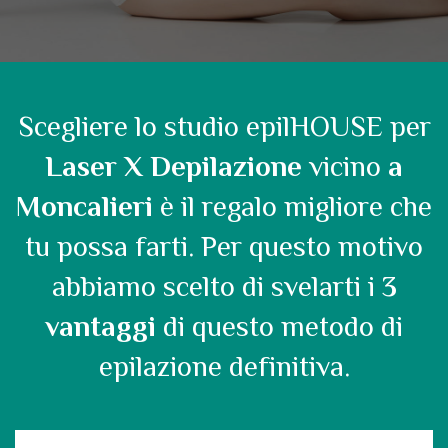
Scegliere lo studio epilHOUSE per
Laser X Depilazione
vicino
a
Moncalieri
è il regalo migliore che
tu possa farti. Per questo motivo
abbiamo scelto di svelarti i
3
vantaggi
di questo metodo di
epilazione definitiva.