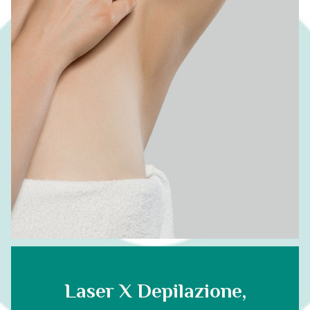
Laser X Depilazione,