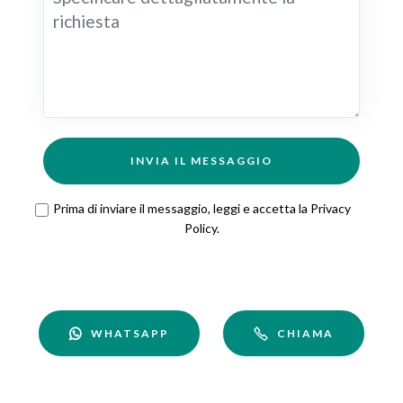
INVIA IL MESSAGGIO
Prima di inviare il messaggio, leggi e accetta la
Privacy
Policy
.
WHATSAPP
CHIAMA