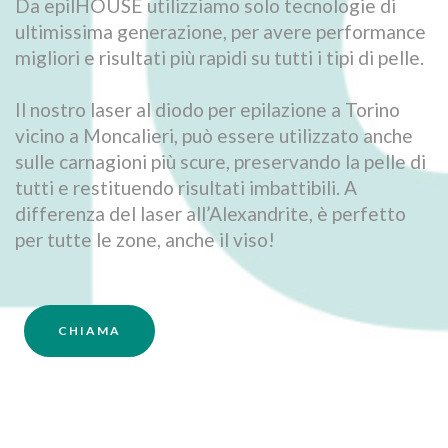
Da epilHOUSE utilizziamo solo tecnologie di
ultimissima generazione, per avere performance
migliori e risultati più rapidi su tutti i tipi di pelle.
Il nostro laser al diodo per epilazione a Torino
vicino a Moncalieri, può essere utilizzato anche
sulle carnagioni più scure, preservando la pelle di
tutti e restituendo risultati imbattibili. A
differenza del laser all’Alexandrite, è perfetto
per tutte le zone, anche il viso!
CHIAMA