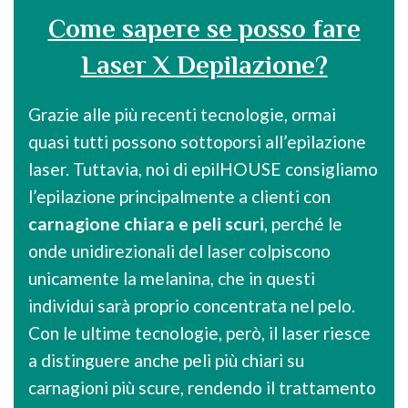
Come sapere se posso fare
Laser X Depilazione?
Grazie alle più recenti tecnologie, ormai
quasi tutti possono sottoporsi all’epilazione
laser. Tuttavia, noi di epilHOUSE consigliamo
l’epilazione principalmente a clienti con
carnagione chiara e peli scuri
, perché le
onde unidirezionali del laser colpiscono
unicamente la melanina, che in questi
individui sarà proprio concentrata nel pelo.
Con le ultime tecnologie, però, il laser riesce
a distinguere anche peli più chiari su
carnagioni più scure, rendendo il trattamento