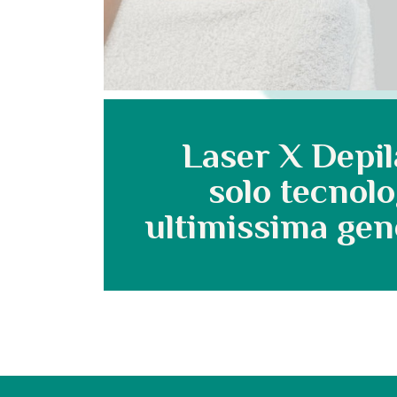
Laser X Depil
solo tecnolo
ultimissima gen