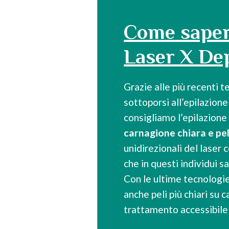
Come saper
Laser X De
Grazie alle più recenti 
sottoporsi all’epilazion
consigliamo l’epilazione
carnagione chiara e pel
unidirezionali del laser
che in questi individui s
Con le ultime tecnologie,
anche peli più chiari su 
trattamento accessibile 