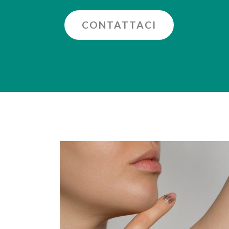
CONTATTACI