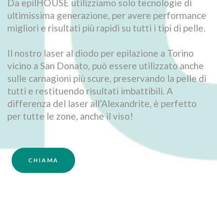
Da epilHOUSE utilizziamo solo tecnologie di
ultimissima generazione, per avere performance
migliori e risultati più rapidi su tutti i tipi di pelle.
Il nostro laser al diodo per epilazione a Torino
vicino a San Donato, può essere utilizzato anche
sulle carnagioni più scure, preservando la pelle di
tutti e restituendo risultati imbattibili. A
differenza del laser all’Alexandrite, è perfetto
per tutte le zone, anche il viso!
CHIAMA