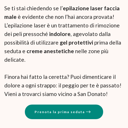
Se ti stai chiedendo se l’
epilazione laser faccia
male
è evidente che non l’hai ancora provata!
L’epilazione laser è un trattamento di rimozione
dei peli pressoché
indolore
, agevolato dalla
possibilità di utilizzare
gel protettivi
prima della
seduta e
creme anestetiche
nelle zone più
delicate.
Finora hai fatto la ceretta? Puoi dimenticare il
dolore a ogni strappo: il peggio per te è passato!
Vieni a trovarci siamo vicino a San Donato!
Prenota la prima seduta