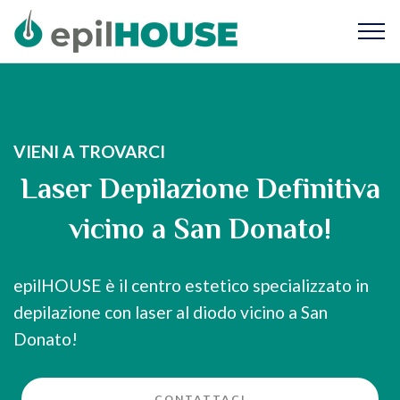
VIENI A TROVARCI
Laser Depilazione Definitiva
vicino a San Donato!
epilHOUSE è il centro estetico specializzato in
depilazione con laser al diodo vicino a San
Donato!
CONTATTACI