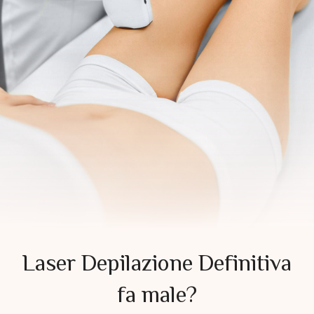
Laser Depilazione Definitiva
fa male?