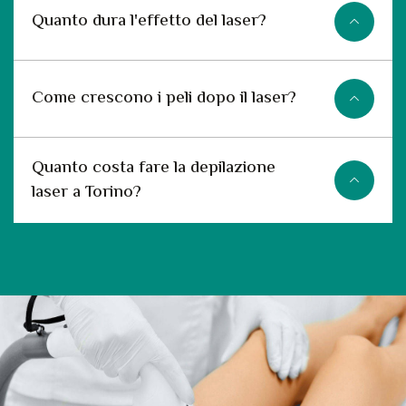
Quanto dura l'effetto del laser?
Come crescono i peli dopo il laser?
Quanto costa fare la depilazione
laser a Torino?