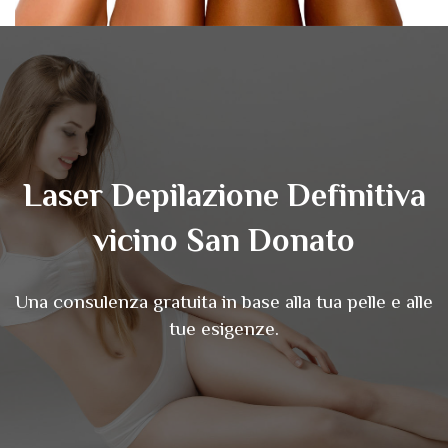
Laser Depilazione Definitiva
vicino San Donato
Una consulenza gratuita in base alla tua pelle e alle
tue esigenze.