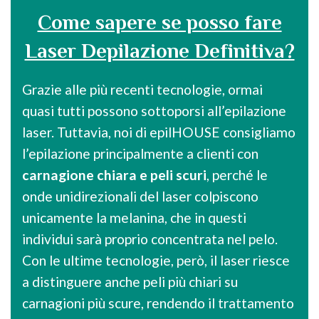
Come sapere se posso fare
Laser Depilazione Definitiva?
Grazie alle più recenti tecnologie, ormai
quasi tutti possono sottoporsi all’epilazione
laser. Tuttavia, noi di epilHOUSE consigliamo
l’epilazione principalmente a clienti con
carnagione chiara e peli scuri
, perché le
onde unidirezionali del laser colpiscono
unicamente la melanina, che in questi
individui sarà proprio concentrata nel pelo.
Con le ultime tecnologie, però, il laser riesce
a distinguere anche peli più chiari su
carnagioni più scure, rendendo il trattamento