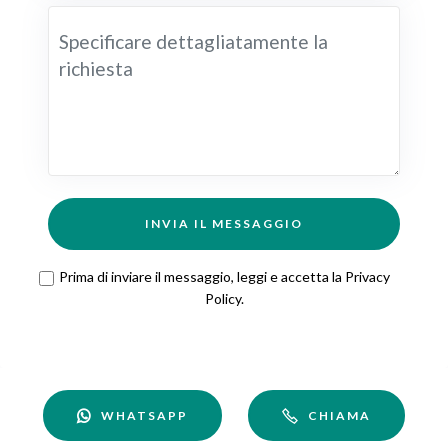
INVIA IL MESSAGGIO
Prima di inviare il messaggio, leggi e accetta la
Privacy
Policy
.
WHATSAPP
CHIAMA