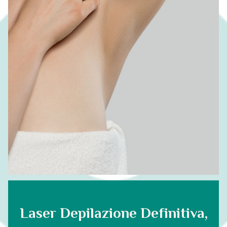
Laser Depilazione Definitiva,