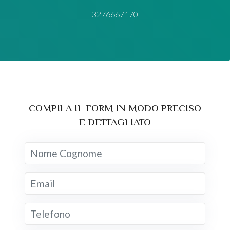
3276667170
COMPILA IL FORM IN MODO PRECISO
E DETTAGLIATO