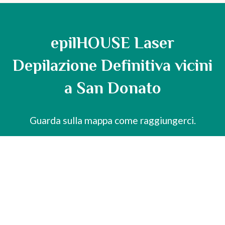
epilHOUSE Laser
Depilazione Definitiva vicini
a San Donato
Guarda sulla mappa come raggiungerci.