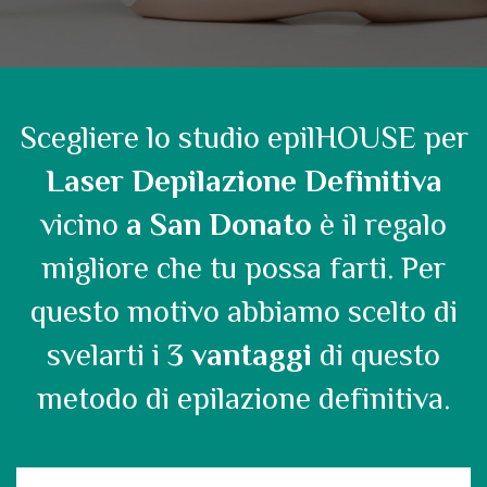
Scegliere lo studio epilHOUSE per
Laser Depilazione Definitiva
vicino
a San Donato
è il regalo
migliore che tu possa farti. Per
questo motivo abbiamo scelto di
svelarti i
3 vantaggi
di questo
metodo di epilazione definitiva.