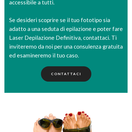
accessibile a tutti.
Se desideri scoprire se il tuo fototipo sia
adatto a una seduta di epilazione e poter fare
Laser Depilazione Definitiva, contattaci. Ti
inviteremo da noi per una consulenza gratuita
ed esamineremo il tuo caso.
CONTATTACI