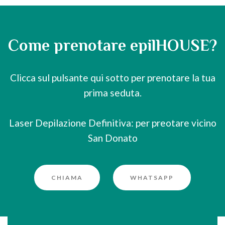
Come prenotare epilHOUSE?
Clicca sul pulsante qui sotto per prenotare la tua
prima seduta.
Laser Depilazione Definitiva: per preotare vicino
San Donato
CHIAMA
WHATSAPP