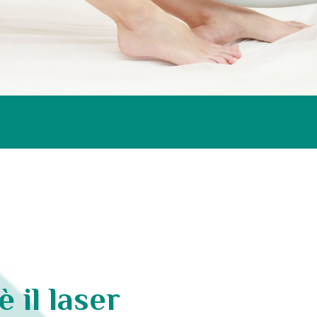
è il laser