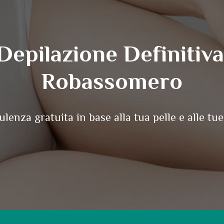
Depilazione Definitiva
Robassomero
lenza gratuita in base alla tua pelle e alle tue