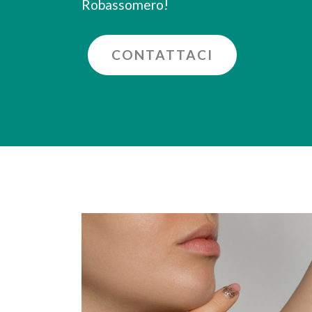
Robassomero!
CONTATTACI