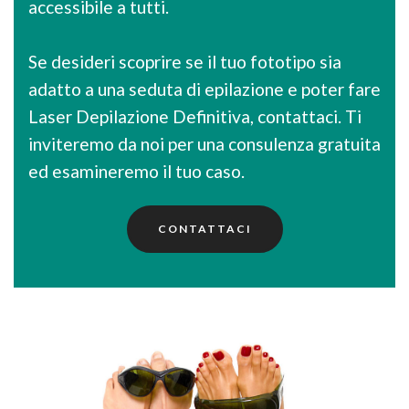
accessibile a tutti.
Se desideri scoprire se il tuo fototipo sia
adatto a una seduta di epilazione e poter fare
Laser Depilazione Definitiva, contattaci. Ti
inviteremo da noi per una consulenza gratuita
ed esamineremo il tuo caso.
CONTATTACI