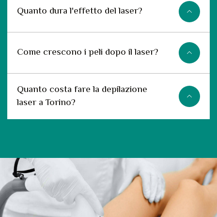
Quanto dura l'effetto del laser?
Come crescono i peli dopo il laser?
Quanto costa fare la depilazione
laser a Torino?