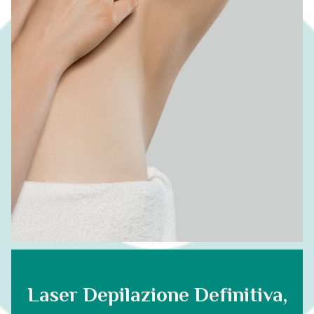
Laser Depilazione Definitiva,