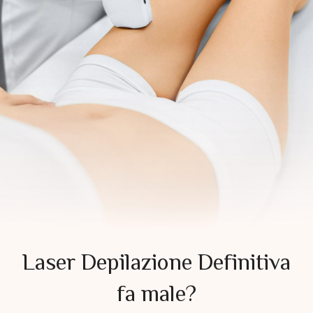
Laser Depilazione Definitiva
fa male?