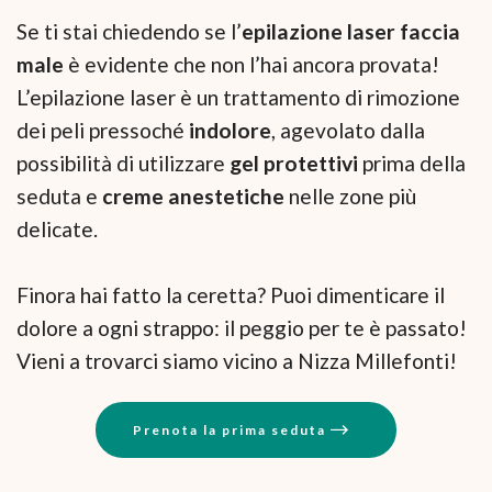
Se ti stai chiedendo se l’
epilazione laser faccia
male
è evidente che non l’hai ancora provata!
L’epilazione laser è un trattamento di rimozione
dei peli pressoché
indolore
, agevolato dalla
possibilità di utilizzare
gel protettivi
prima della
seduta e
creme anestetiche
nelle zone più
delicate.
Finora hai fatto la ceretta? Puoi dimenticare il
dolore a ogni strappo: il peggio per te è passato!
Vieni a trovarci siamo vicino a Nizza Millefonti!
Prenota la prima seduta