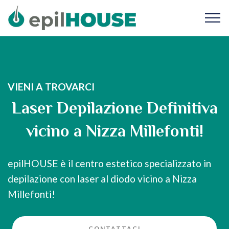
VIENI A TROVARCI
Laser Depilazione Definitiva
vicino a Nizza Millefonti!
epilHOUSE è il centro estetico specializzato in
depilazione con laser al diodo vicino a Nizza
Millefonti!
CONTATTACI