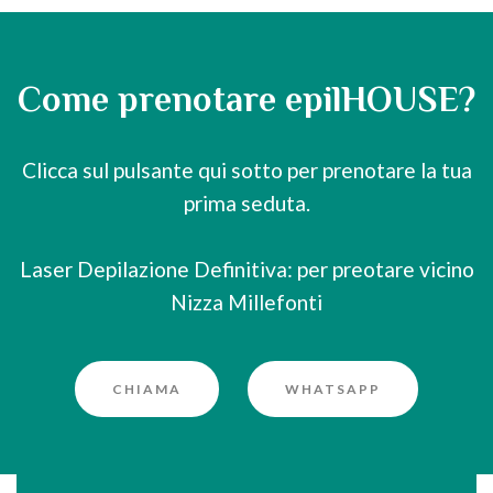
Come prenotare epilHOUSE?
Clicca sul pulsante qui sotto per prenotare la tua
prima seduta.
Laser Depilazione Definitiva: per preotare vicino
Nizza Millefonti
CHIAMA
WHATSAPP