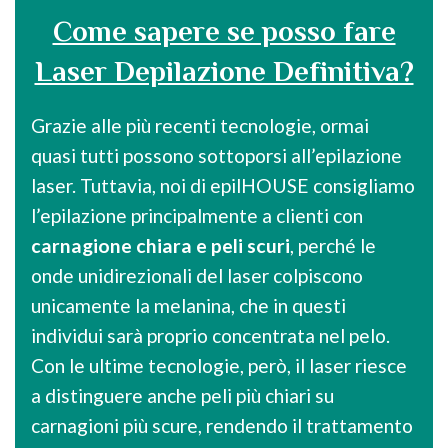
Come sapere se posso fare
Laser Depilazione Definitiva?
Grazie alle più recenti tecnologie, ormai
quasi tutti possono sottoporsi all’epilazione
laser. Tuttavia, noi di epilHOUSE consigliamo
l’epilazione principalmente a clienti con
carnagione chiara e peli scuri
, perché le
onde unidirezionali del laser colpiscono
unicamente la melanina, che in questi
individui sarà proprio concentrata nel pelo.
Con le ultime tecnologie, però, il laser riesce
a distinguere anche peli più chiari su
carnagioni più scure, rendendo il trattamento