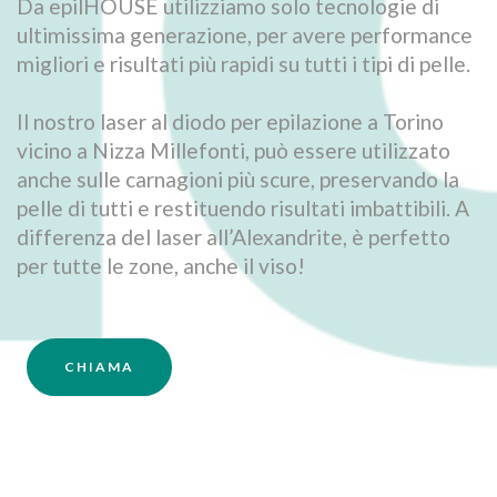
Da epilHOUSE utilizziamo solo tecnologie di
ultimissima generazione, per avere performance
migliori e risultati più rapidi su tutti i tipi di pelle.
Il nostro laser al diodo per epilazione a Torino
vicino a Nizza Millefonti, può essere utilizzato
anche sulle carnagioni più scure, preservando la
pelle di tutti e restituendo risultati imbattibili. A
differenza del laser all’Alexandrite, è perfetto
per tutte le zone, anche il viso!
CHIAMA