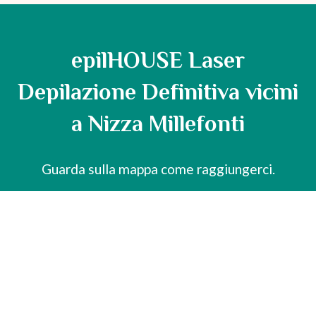
epilHOUSE Laser
Depilazione Definitiva vicini
a Nizza Millefonti
Guarda sulla mappa come raggiungerci.