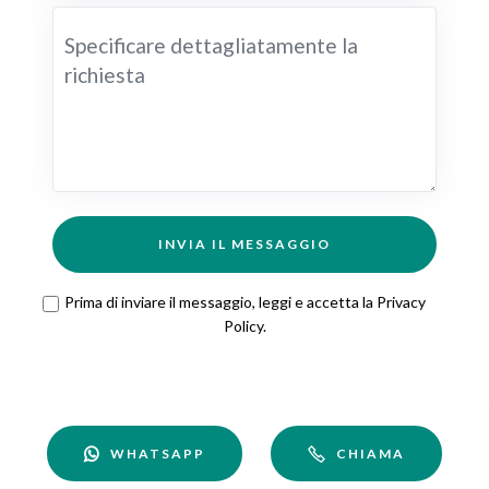
INVIA IL MESSAGGIO
Prima di inviare il messaggio, leggi e accetta la
Privacy
Policy
.
WHATSAPP
CHIAMA