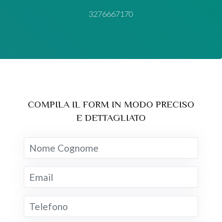
3276667170
COMPILA IL FORM IN MODO PRECISO
E DETTAGLIATO