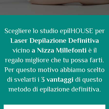
Scegliere lo studio epilHOUSE per
Laser Depilazione Definitiva
vicino
a Nizza Millefonti
è il
regalo migliore che tu possa farti.
Per questo motivo abbiamo scelto
di svelarti i
3 vantaggi
di questo
metodo di epilazione definitiva.