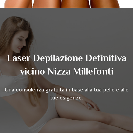
Laser Depilazione Definitiva
vicino Nizza Millefonti
Una consulenza gratuita in base alla tua pelle e alle
tue esigenze.