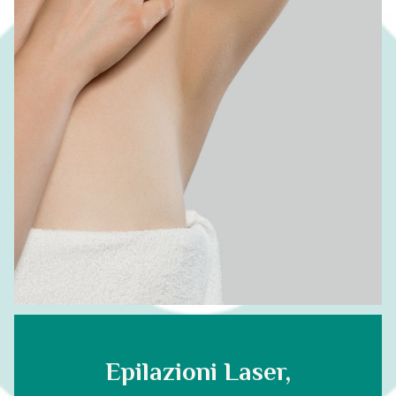
Epilazioni Laser,