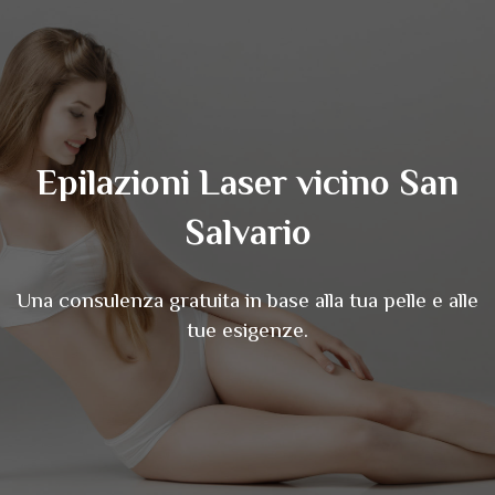
Epilazioni Laser vicino San
Salvario
Una consulenza gratuita in base alla tua pelle e alle
tue esigenze.