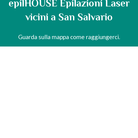
epilHOUSE Epilazioni Laser
vicini a San Salvario
Guarda sulla mappa come raggiungerci.