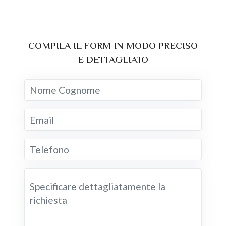
COMPILA IL FORM IN MODO PRECISO
E DETTAGLIATO