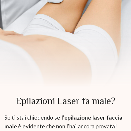
Epilazioni Laser fa male?
Se ti stai chiedendo se l’
epilazione laser faccia
male
è evidente che non l’hai ancora provata!