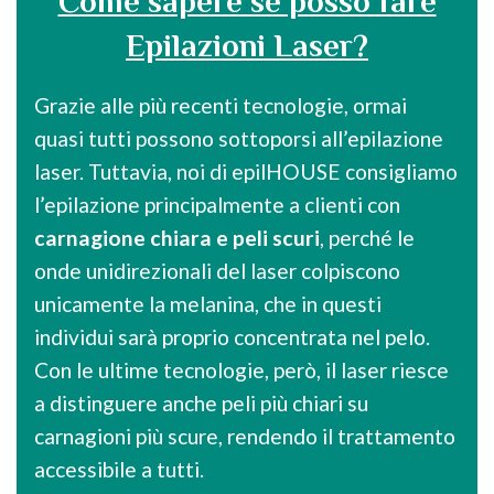
Come sapere se posso fare
Epilazioni Laser?
Grazie alle più recenti tecnologie, ormai
quasi tutti possono sottoporsi all’epilazione
laser. Tuttavia, noi di epilHOUSE consigliamo
l’epilazione principalmente a clienti con
carnagione chiara e peli scuri
, perché le
onde unidirezionali del laser colpiscono
unicamente la melanina, che in questi
individui sarà proprio concentrata nel pelo.
Con le ultime tecnologie, però, il laser riesce
a distinguere anche peli più chiari su
carnagioni più scure, rendendo il trattamento
accessibile a tutti.