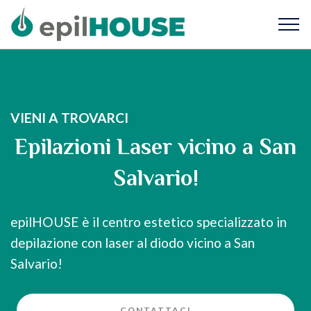
VIENI A TROVARCI
Epilazioni Laser vicino a San
Salvario!
epilHOUSE è il centro estetico specializzato in
depilazione con laser al diodo vicino a San
Salvario!
CONTATTACI