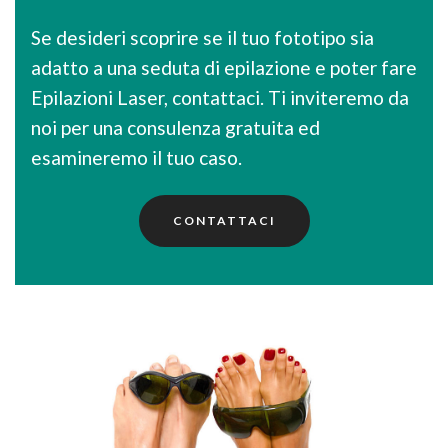
Se desideri scoprire se il tuo fototipo sia
adatto a una seduta di epilazione e poter fare
Epilazioni Laser, contattaci. Ti inviteremo da
noi per una consulenza gratuita ed
esamineremo il tuo caso.
CONTATTACI