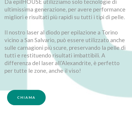
Da epilHOUSE utilizziamo solo tecnologie di
ultimissima generazione, per avere performance
migliori e risultati più rapidi su tutti i tipi di pelle.
Il nostro laser al diodo per epilazione a Torino
vicino a San Salvario, può essere utilizzato anche
sulle carnagioni più scure, preservando la pelle di
tutti e restituendo risultati imbattibili. A
differenza del laser all’Alexandrite, è perfetto
per tutte le zone, anche il viso!
CHIAMA