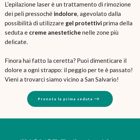
L’epilazione laser è un trattamento di rimozione
dei peli pressoché
indolore
, agevolato dalla
possibilità di utilizzare
gel protettivi
prima della
seduta e
creme anestetiche
nelle zone più
delicate.
Finora hai fatto la ceretta? Puoi dimenticare il
dolore a ogni strappo: il peggio per te è passato!
Vieni a trovarci siamo vicino a San Salvario!
Prenota la prima seduta