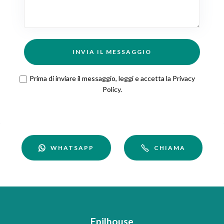
INVIA IL MESSAGGIO
Prima di inviare il messaggio, leggi e accetta la
Privacy
Policy
.
WHATSAPP
CHIAMA
Epilhouse