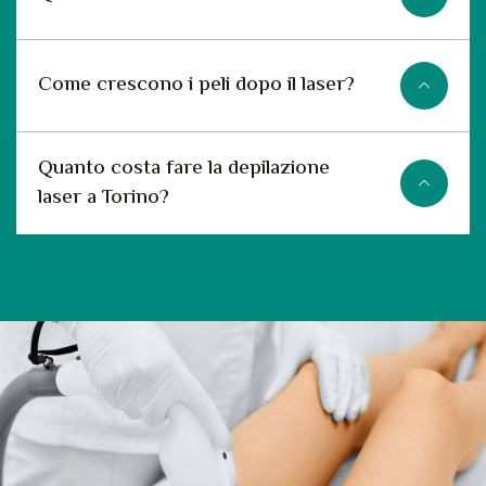
Come crescono i peli dopo il laser?
Quanto costa fare la depilazione
laser a Torino?