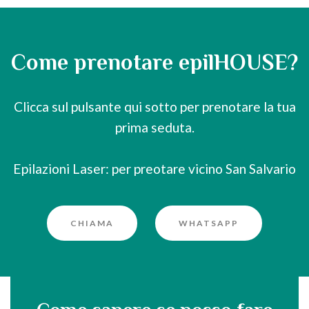
Come prenotare epilHOUSE?
Clicca sul pulsante qui sotto per prenotare la tua
prima seduta.
Epilazioni Laser: per preotare vicino San Salvario
CHIAMA
WHATSAPP