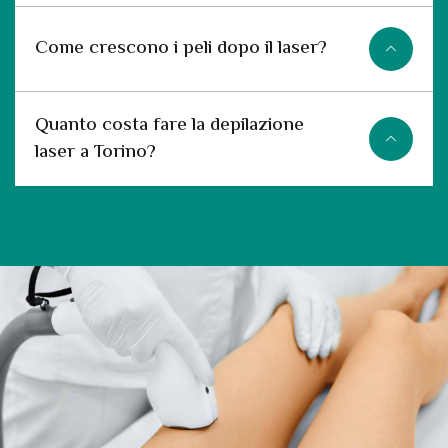
Come crescono i peli dopo il laser?
Quanto costa fare la depilazione
laser a Torino?