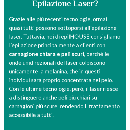
Epilazione Laser?
Grazie alle più recenti tecnologie, ormai
quasi tutti possono sottoporsi all’epilazione
laser. Tuttavia, noi di epilHOUSE consigliamo
l’epilazione principalmente a clienti con
carnagione chiara e peli scuri
, perché le
onde unidirezionali del laser colpiscono
unicamente la melanina, che in questi
individui sarà proprio concentrata nel pelo.
Con le ultime tecnologie, però, il laser riesce
a distinguere anche peli più chiari su
carnagioni più scure, rendendo il trattamento
accessibile a tutti.