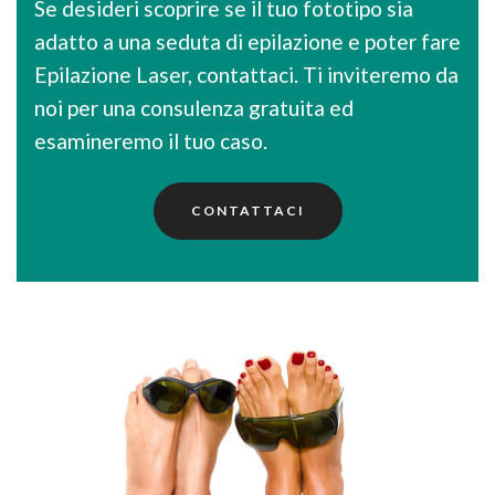
Se desideri scoprire se il tuo fototipo sia
adatto a una seduta di epilazione e poter fare
Epilazione Laser, contattaci. Ti inviteremo da
noi per una consulenza gratuita ed
esamineremo il tuo caso.
CONTATTACI