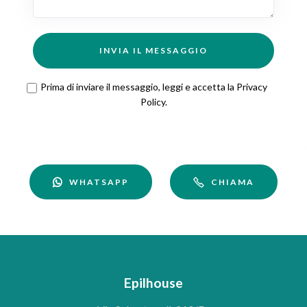
INVIA IL MESSAGGIO
Prima di inviare il messaggio, leggi e accetta la
Privacy
Policy
.
WHATSAPP
CHIAMA
Epilhouse