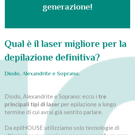
generazione!
Qual è il laser migliore per la
depilazione definitiva?
Diodo, Alexandrite e Soprano.
Diodo, Alexandrite e Soprano: ecco i
tre
principali tipi di laser
per epilazione a lungo
termine di cui avrai già sentito parlare.
Da epilHOUSE utilizziamo solo tecnologie di