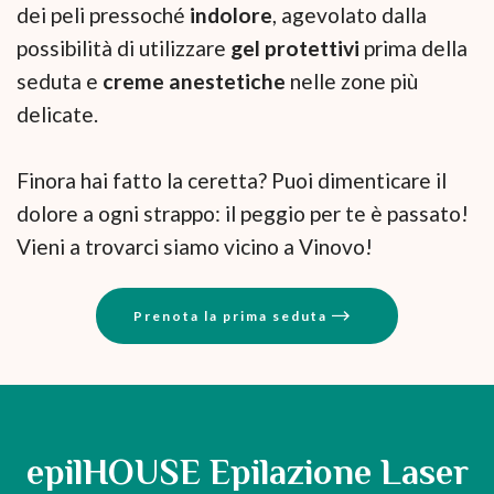
dei peli pressoché
indolore
, agevolato dalla
possibilità di utilizzare
gel protettivi
prima della
seduta e
creme anestetiche
nelle zone più
delicate.
Finora hai fatto la ceretta? Puoi dimenticare il
dolore a ogni strappo: il peggio per te è passato!
Vieni a trovarci siamo vicino a Vinovo!
Prenota la prima seduta
epilHOUSE Epilazione Laser