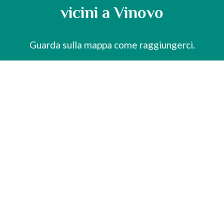
vicini a Vinovo
Guarda sulla mappa come raggiungerci.