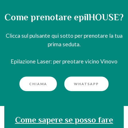
Come prenotare epilHOUSE?
Clicca sul pulsante qui sotto per prenotare la tua
prima seduta.
Epilazione Laser: per preotare vicino Vinovo
CHIAMA
WHATSAPP
Come sapere se posso fare