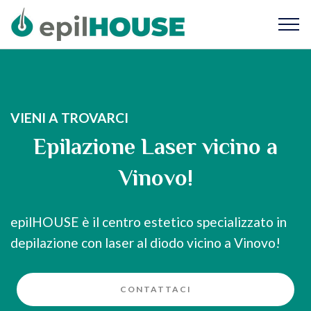
VIENI A TROVARCI
Epilazione Laser vicino a
Vinovo!
epilHOUSE è il centro estetico specializzato in
depilazione con laser al diodo vicino a Vinovo!
CONTATTACI