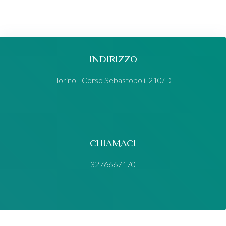
INDIRIZZO
Torino - Corso Sebastopoli, 210/D
CHIAMACI
3276667170