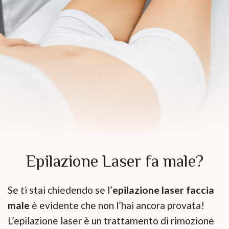
Epilazione Laser fa male?
Se ti stai chiedendo se l’
epilazione laser faccia
male
è evidente che non l’hai ancora provata!
L’epilazione laser è un trattamento di rimozione