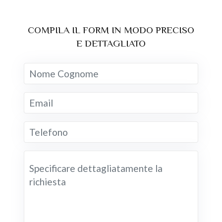
COMPILA IL FORM IN MODO PRECISO
E DETTAGLIATO