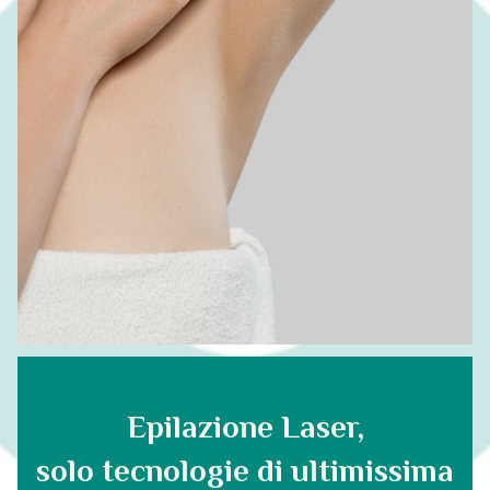
Epilazione Laser,
solo tecnologie di ultimissima