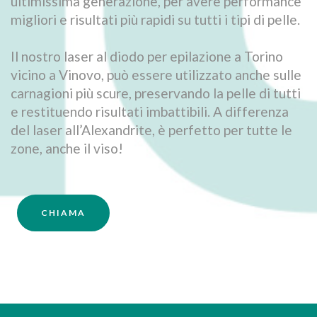
ultimissima generazione, per avere performance
migliori e risultati più rapidi su tutti i tipi di pelle.
Il nostro laser al diodo per epilazione a Torino
vicino a Vinovo, può essere utilizzato anche sulle
carnagioni più scure, preservando la pelle di tutti
e restituendo risultati imbattibili. A differenza
del laser all’Alexandrite, è perfetto per tutte le
zone, anche il viso!
CHIAMA