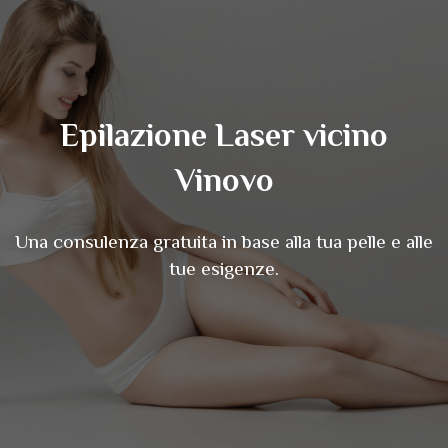
Epilazione Laser vicino
Vinovo
Una consulenza gratuita in base alla tua pelle e alle
tue esigenze.