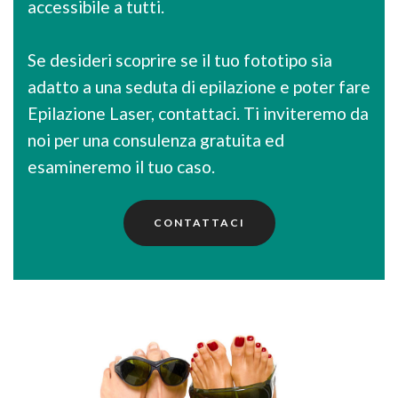
accessibile a tutti.
Se desideri scoprire se il tuo fototipo sia
adatto a una seduta di epilazione e poter fare
Epilazione Laser, contattaci. Ti inviteremo da
noi per una consulenza gratuita ed
esamineremo il tuo caso.
CONTATTACI