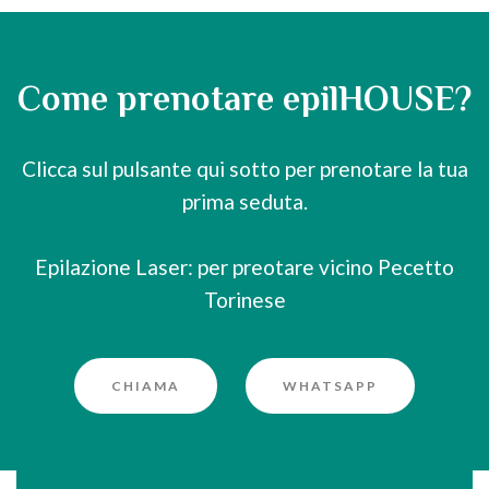
Come prenotare epilHOUSE?
Clicca sul pulsante qui sotto per prenotare la tua
prima seduta.
Epilazione Laser: per preotare vicino Pecetto
Torinese
CHIAMA
WHATSAPP