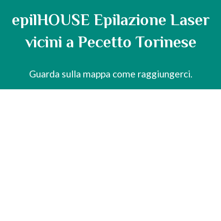
epilHOUSE Epilazione Laser
vicini a Pecetto Torinese
Guarda sulla mappa come raggiungerci.