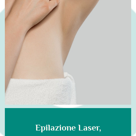
Epilazione Laser,