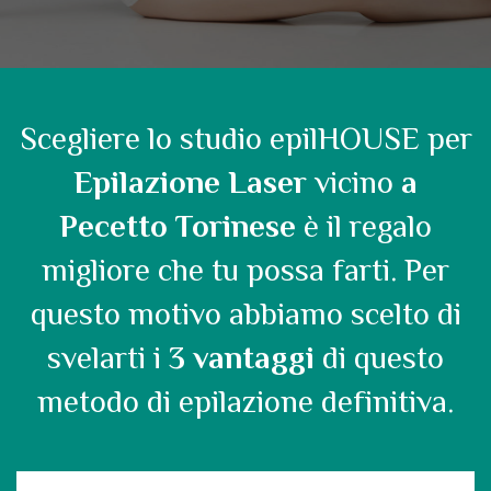
Scegliere lo studio epilHOUSE per
Epilazione Laser
vicino
a
Pecetto Torinese
è il regalo
migliore che tu possa farti. Per
questo motivo abbiamo scelto di
svelarti i
3 vantaggi
di questo
metodo di epilazione definitiva.