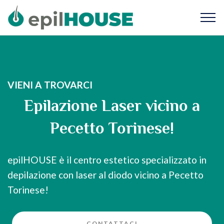
VIENI A TROVARCI
Epilazione Laser vicino a
Pecetto Torinese!
epilHOUSE è il centro estetico specializzato in
depilazione con laser al diodo vicino a Pecetto
Torinese!
CONTATTACI