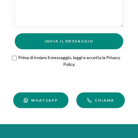
INVIA IL MESSAGGIO
Prima di inviare il messaggio, leggi e accetta la
Privacy
Policy
.
WHATSAPP
CHIAMA