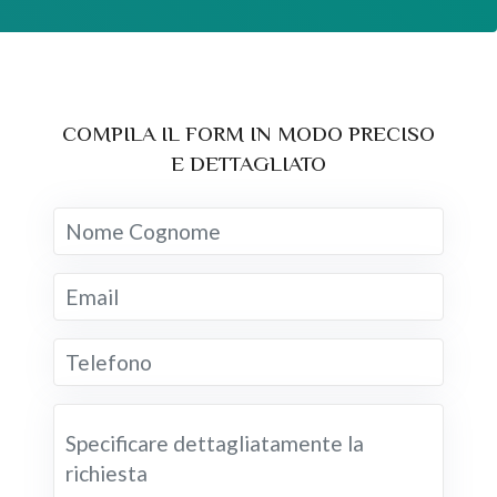
COMPILA IL FORM IN MODO PRECISO
E DETTAGLIATO