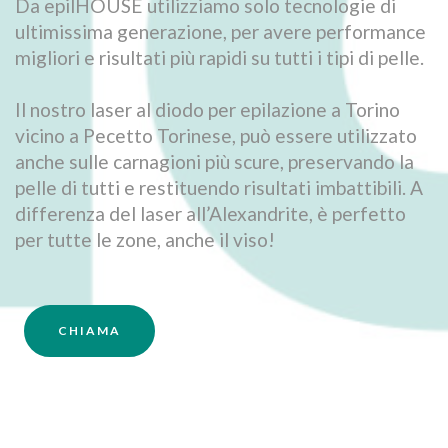
Da epilHOUSE utilizziamo solo tecnologie di
ultimissima generazione, per avere performance
migliori e risultati più rapidi su tutti i tipi di pelle.
Il nostro laser al diodo per epilazione a Torino
vicino a Pecetto Torinese, può essere utilizzato
anche sulle carnagioni più scure, preservando la
pelle di tutti e restituendo risultati imbattibili. A
differenza del laser all’Alexandrite, è perfetto
per tutte le zone, anche il viso!
CHIAMA