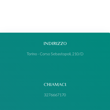
INDIRIZZO
Torino - Corso Sebastopoli, 210/D
CHIAMACI
3276667170