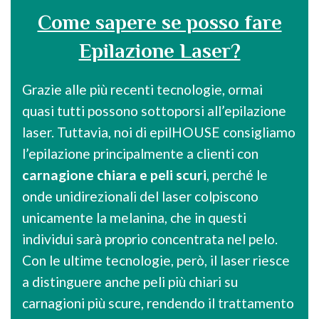
Come sapere se posso fare
Epilazione Laser?
Grazie alle più recenti tecnologie, ormai
quasi tutti possono sottoporsi all’epilazione
laser. Tuttavia, noi di epilHOUSE consigliamo
l’epilazione principalmente a clienti con
carnagione chiara e peli scuri
, perché le
onde unidirezionali del laser colpiscono
unicamente la melanina, che in questi
individui sarà proprio concentrata nel pelo.
Con le ultime tecnologie, però, il laser riesce
a distinguere anche peli più chiari su
carnagioni più scure, rendendo il trattamento