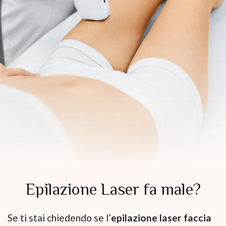
Epilazione Laser fa male?
Se ti stai chiedendo se l’
epilazione laser faccia