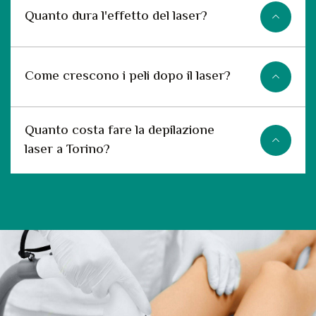
Quanto dura l'effetto del laser?
Come crescono i peli dopo il laser?
Quanto costa fare la depilazione
laser a Torino?