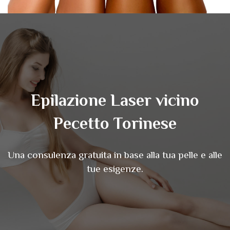
Epilazione Laser vicino
Pecetto Torinese
Una consulenza gratuita in base alla tua pelle e alle
tue esigenze.