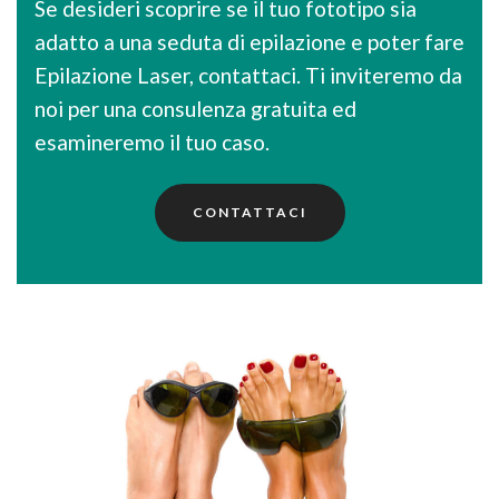
Se desideri scoprire se il tuo fototipo sia
adatto a una seduta di epilazione e poter fare
Epilazione Laser, contattaci. Ti inviteremo da
noi per una consulenza gratuita ed
esamineremo il tuo caso.
CONTATTACI