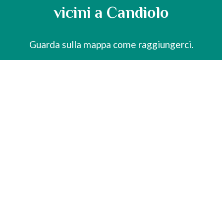
vicini a Candiolo
Guarda sulla mappa come raggiungerci.