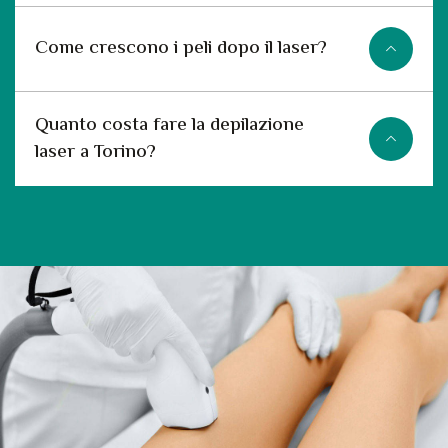
Come crescono i peli dopo il laser?
Quanto costa fare la depilazione
laser a Torino?