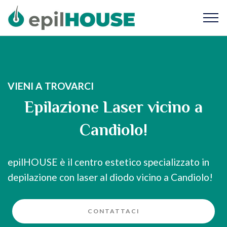
VIENI A TROVARCI
Epilazione Laser vicino a
Candiolo!
epilHOUSE è il centro estetico specializzato in
depilazione con laser al diodo vicino a Candiolo!
CONTATTACI