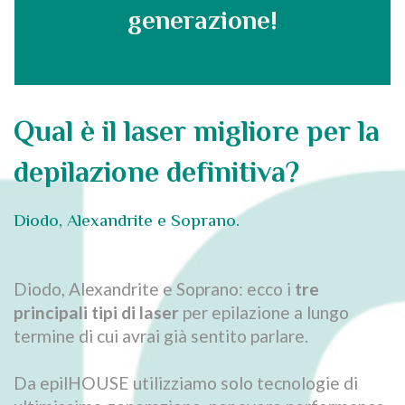
generazione!
Qual è il laser migliore per la
depilazione definitiva?
Diodo, Alexandrite e Soprano.
Diodo, Alexandrite e Soprano: ecco i
tre
principali tipi di laser
per epilazione a lungo
termine di cui avrai già sentito parlare.
Da epilHOUSE utilizziamo solo tecnologie di