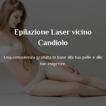
Epilazione Laser vicino
Candiolo
Una consulenza gratuita in base alla tua pelle e alle
tue esigenze.