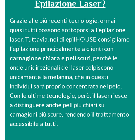
Epilazione Laser?
Grazie alle più recenti tecnologie, ormai
quasi tutti possono sottoporsi all’epilazione
laser. Tuttavia, noi di epilHOUSE consigliamo
l’epilazione principalmente a clienti con
carnagione chiara e peli scuri
, perché le
onde unidirezionali del laser colpiscono
unicamente la melanina, che in questi
individui sarà proprio concentrata nel pelo.
Con le ultime tecnologie, però, il laser riesce
a distinguere anche peli più chiari su
carnagioni più scure, rendendo il trattamento
accessibile a tutti.