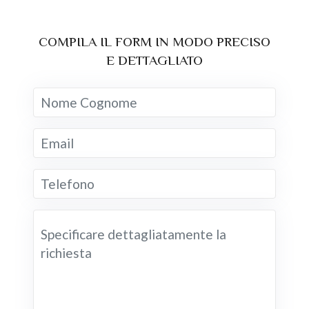
COMPILA IL FORM IN MODO PRECISO
E DETTAGLIATO