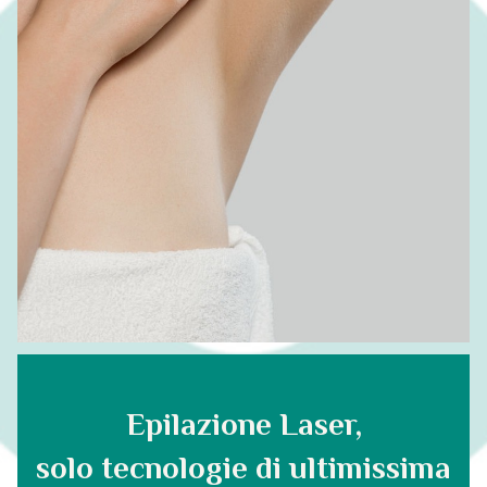
Epilazione Laser,
solo tecnologie di ultimissima