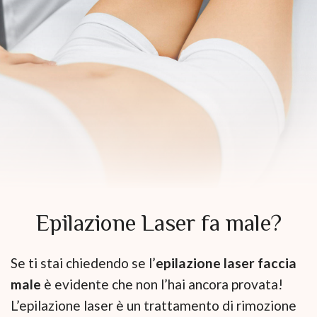
Epilazione Laser fa male?
Se ti stai chiedendo se l’
epilazione laser faccia
male
è evidente che non l’hai ancora provata!
L’epilazione laser è un trattamento di rimozione