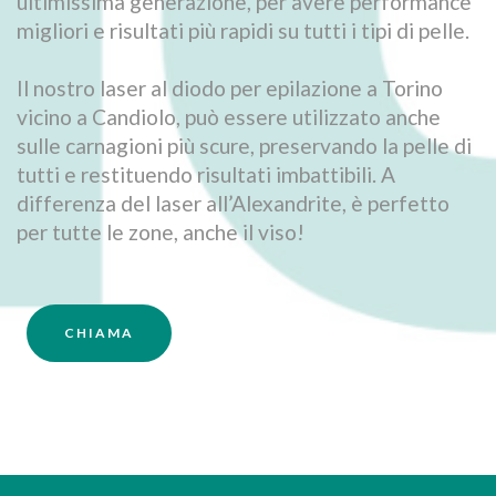
ultimissima generazione, per avere performance
migliori e risultati più rapidi su tutti i tipi di pelle.
Il nostro laser al diodo per epilazione a Torino
vicino a Candiolo, può essere utilizzato anche
sulle carnagioni più scure, preservando la pelle di
tutti e restituendo risultati imbattibili. A
differenza del laser all’Alexandrite, è perfetto
per tutte le zone, anche il viso!
CHIAMA