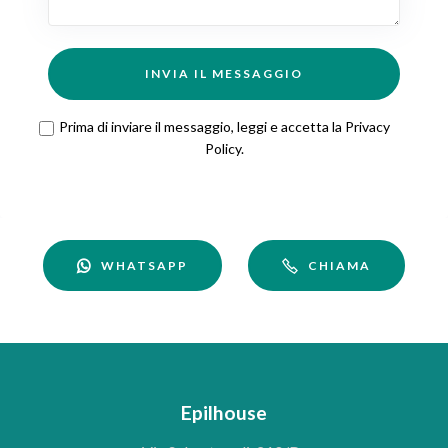
INVIA IL MESSAGGIO
Prima di inviare il messaggio, leggi e accetta la
Privacy
Policy
.
WHATSAPP
CHIAMA
Epilhouse