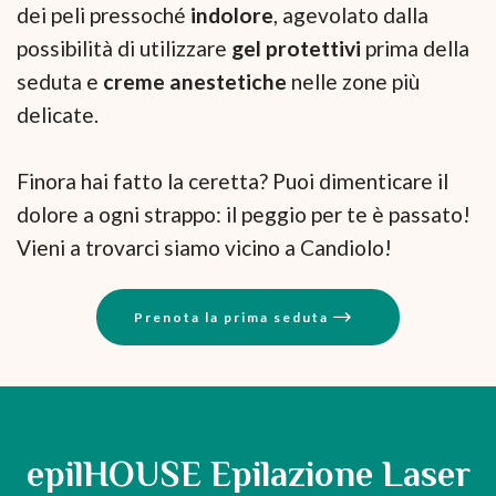
dei peli pressoché
indolore
, agevolato dalla
possibilità di utilizzare
gel protettivi
prima della
seduta e
creme anestetiche
nelle zone più
delicate.
Finora hai fatto la ceretta? Puoi dimenticare il
dolore a ogni strappo: il peggio per te è passato!
Vieni a trovarci siamo vicino a Candiolo!
Prenota la prima seduta
epilHOUSE Epilazione Laser