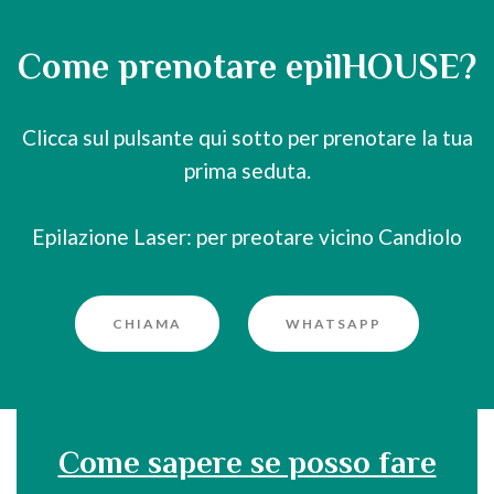
Come prenotare epilHOUSE?
Clicca sul pulsante qui sotto per prenotare la tua
prima seduta.
Epilazione Laser: per preotare vicino Candiolo
CHIAMA
WHATSAPP
Come sapere se posso fare