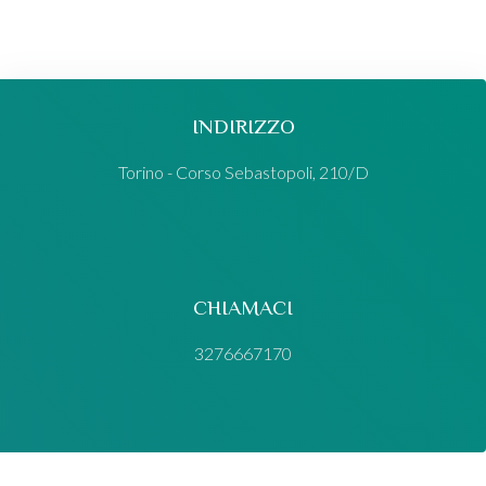
INDIRIZZO
Torino - Corso Sebastopoli, 210/D
CHIAMACI
3276667170