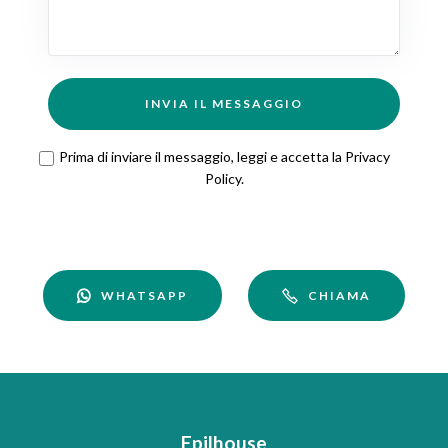
INVIA IL MESSAGGIO
Prima di inviare il messaggio, leggi e accetta la
Privacy
Policy
.
WHATSAPP
CHIAMA
Epilhouse