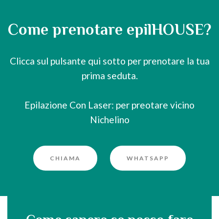
Come prenotare epilHOUSE?
Clicca sul pulsante qui sotto per prenotare la tua
prima seduta.
Epilazione Con Laser: per preotare vicino
Nichelino
CHIAMA
WHATSAPP