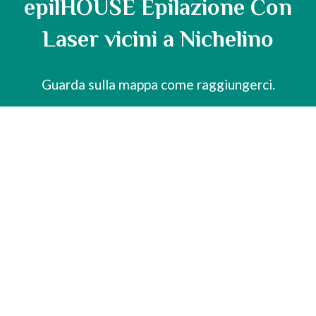
epilHOUSE Epilazione Con
Laser vicini a Nichelino
Guarda sulla mappa come raggiungerci.