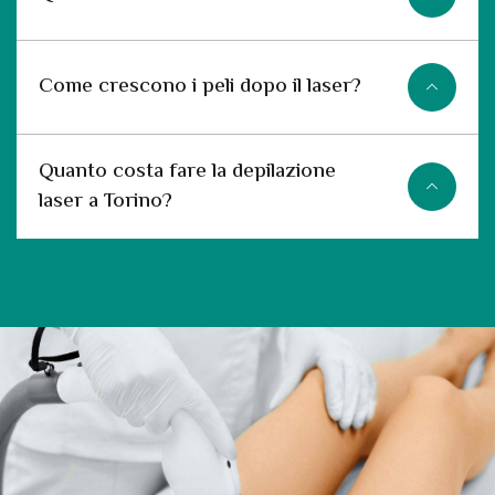
Come crescono i peli dopo il laser?
Quanto costa fare la depilazione
laser a Torino?