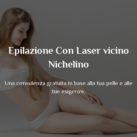
Epilazione Con Laser vicino
Nichelino
Una consulenza gratuita in base alla tua pelle e alle
tue esigenze.