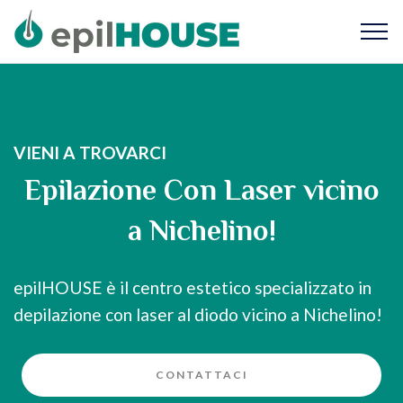
VIENI A TROVARCI
Epilazione Con Laser vicino
a Nichelino!
epilHOUSE è il centro estetico specializzato in
depilazione con laser al diodo vicino a Nichelino!
CONTATTACI