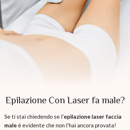
Epilazione Con Laser fa male?
Se ti stai chiedendo se l’
epilazione laser faccia
male
è evidente che non l’hai ancora provata!