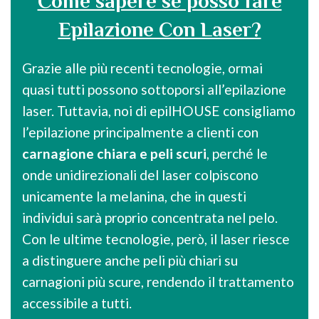
Come sapere se posso fare
Epilazione Con Laser?
Grazie alle più recenti tecnologie, ormai
quasi tutti possono sottoporsi all’epilazione
laser. Tuttavia, noi di epilHOUSE consigliamo
l’epilazione principalmente a clienti con
carnagione chiara e peli scuri
, perché le
onde unidirezionali del laser colpiscono
unicamente la melanina, che in questi
individui sarà proprio concentrata nel pelo.
Con le ultime tecnologie, però, il laser riesce
a distinguere anche peli più chiari su
carnagioni più scure, rendendo il trattamento
accessibile a tutti.