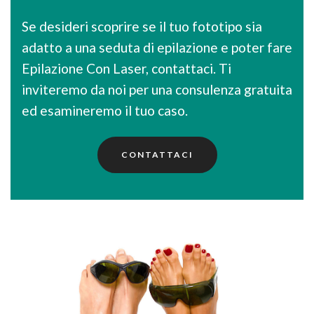
Se desideri scoprire se il tuo fototipo sia
adatto a una seduta di epilazione e poter fare
Epilazione Con Laser, contattaci. Ti
inviteremo da noi per una consulenza gratuita
ed esamineremo il tuo caso.
CONTATTACI