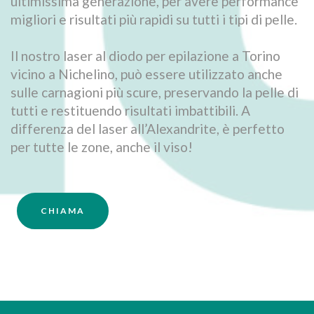
ultimissima generazione, per avere performance
migliori e risultati più rapidi su tutti i tipi di pelle.
Il nostro laser al diodo per epilazione a Torino
vicino a Nichelino, può essere utilizzato anche
sulle carnagioni più scure, preservando la pelle di
tutti e restituendo risultati imbattibili. A
differenza del laser all’Alexandrite, è perfetto
per tutte le zone, anche il viso!
CHIAMA