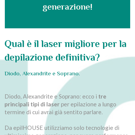
generazione!
Qual è il laser migliore per la
depilazione definitiva?
Diodo, Alexandrite e Soprano.
Diodo, Alexandrite e Soprano: ecco i
tre
principali tipi di laser
per epilazione a lungo
termine di cui avrai già sentito parlare.
Da epilHOUSE utilizziamo solo tecnologie di