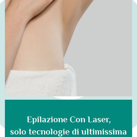
Epilazione Con Laser,
solo tecnologie di ultimissima