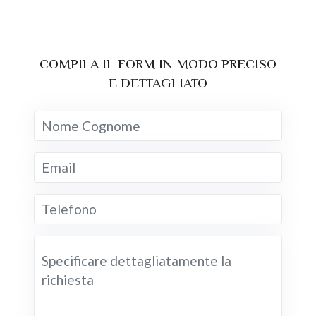
COMPILA IL FORM IN MODO PRECISO
E DETTAGLIATO