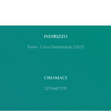
INDIRIZZO
Torino - Corso Sebastopoli, 210/D
CHIAMACI
3276667170