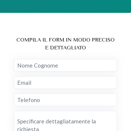
COMPILA IL FORM IN MODO PRECISO
E DETTAGLIATO