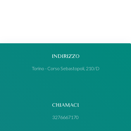
INDIRIZZO
Torino - Corso Sebastopoli, 210/D
CHIAMACI
3276667170