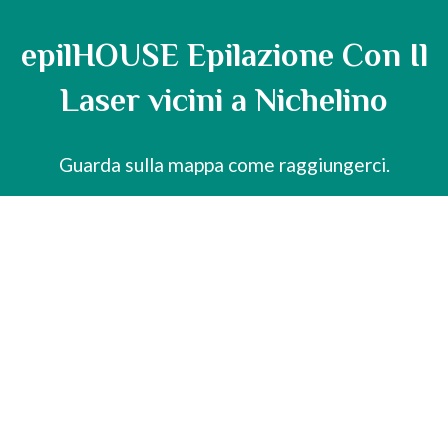
epilHOUSE Epilazione Con Il
Laser vicini a Nichelino
Guarda sulla mappa come raggiungerci.