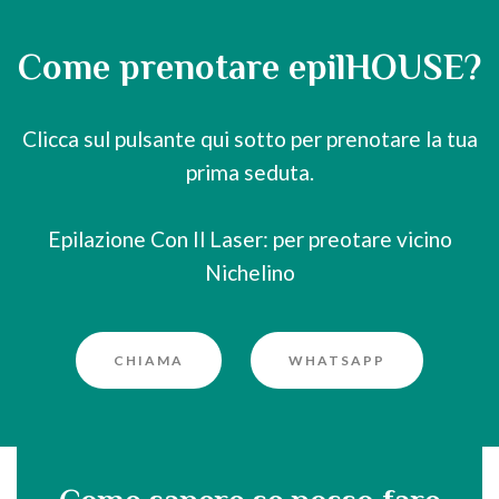
Come prenotare epilHOUSE?
Clicca sul pulsante qui sotto per prenotare la tua
prima seduta.
Epilazione Con Il Laser: per preotare vicino
Nichelino
CHIAMA
WHATSAPP