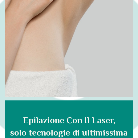
Epilazione Con Il Laser,
solo tecnologie di ultimissima