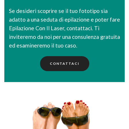
Se desideri scoprire se il tuo fototipo sia
adatto a una seduta di epilazione e poter fare
Epilazione Con Il Laser, contattaci. Ti
inviteremo da noi per una consulenza gratuita
ed esamineremo il tuo caso.
CONTATTACI