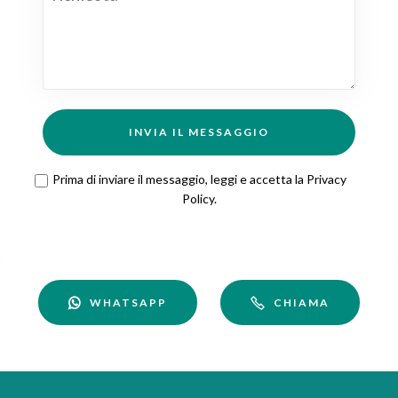
INVIA IL MESSAGGIO
Prima di inviare il messaggio, leggi e accetta la
Privacy
Policy
.
WHATSAPP
CHIAMA