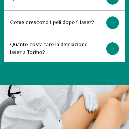
Come crescono i peli dopo il laser?
Quanto costa fare la depilazione
laser a Torino?