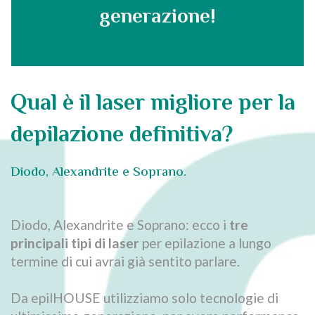
generazione!
Qual è il laser migliore per la
depilazione definitiva?
Diodo, Alexandrite e Soprano.
Diodo, Alexandrite e Soprano: ecco i
tre
principali tipi di laser
per epilazione a lungo
termine di cui avrai già sentito parlare.
Da epilHOUSE utilizziamo solo tecnologie di