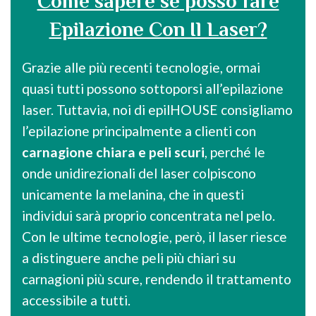
Come sapere se posso fare
Epilazione Con Il Laser?
Grazie alle più recenti tecnologie, ormai
quasi tutti possono sottoporsi all’epilazione
laser. Tuttavia, noi di epilHOUSE consigliamo
l’epilazione principalmente a clienti con
carnagione chiara e peli scuri
, perché le
onde unidirezionali del laser colpiscono
unicamente la melanina, che in questi
individui sarà proprio concentrata nel pelo.
Con le ultime tecnologie, però, il laser riesce
a distinguere anche peli più chiari su
carnagioni più scure, rendendo il trattamento
accessibile a tutti.