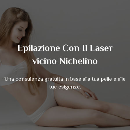
Epilazione Con Il Laser
vicino Nichelino
Una consulenza gratuita in base alla tua pelle e alle
tue esigenze.