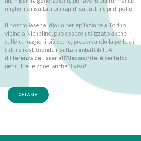
ultimissima generazione, per avere performance
migliori e risultati più rapidi su tutti i tipi di pelle.
Il nostro laser al diodo per epilazione a Torino
vicino a Nichelino, può essere utilizzato anche
sulle carnagioni più scure, preservando la pelle di
tutti e restituendo risultati imbattibili. A
differenza del laser all’Alexandrite, è perfetto
per tutte le zone, anche il viso!
CHIAMA