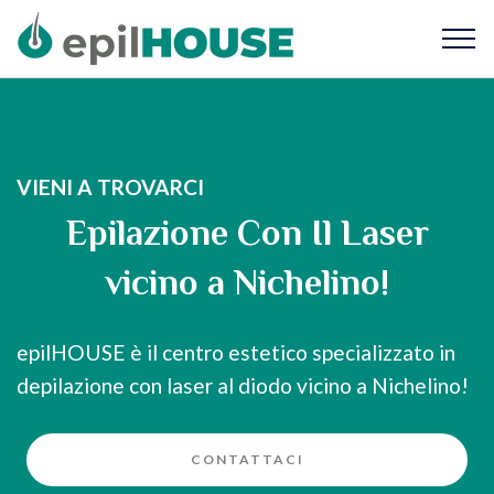
VIENI A TROVARCI
Epilazione Con Il Laser
vicino a Nichelino!
epilHOUSE è il centro estetico specializzato in
depilazione con laser al diodo vicino a Nichelino!
CONTATTACI