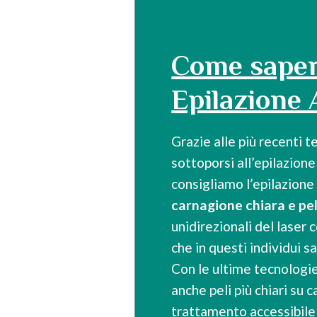
Come saper
Epilazione 
Grazie alle più recenti 
sottoporsi all’epilazion
consigliamo l’epilazione
carnagione chiara e pel
unidirezionali del laser
che in questi individui s
Con le ultime tecnologie,
anche peli più chiari su 
trattamento accessibile 