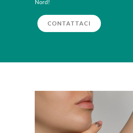
Nord!
CONTATTACI