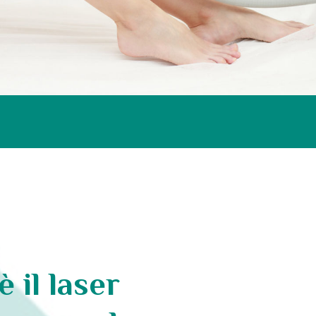
è il laser