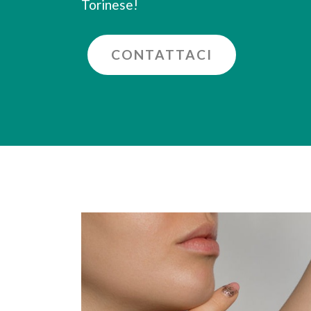
Torinese!
CONTATTACI