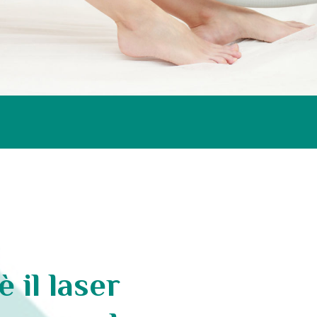
è il laser