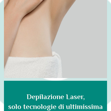
Depilazione Laser,
solo tecnologie di ultimissima