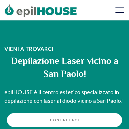
VIENI A TROVARCI
Depilazione Laser vicino a
San Paolo!
epilHOUSE è il centro estetico specializzato in
depilazione con laser al diodo vicino a San Paolo!
CONTATTACI