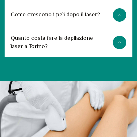
Come crescono i peli dopo il laser?
Quanto costa fare la depilazione
laser a Torino?