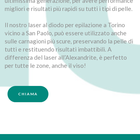
ultimissima generazione, per avere performance
migliori e risultati più rapidi su tutti i tipi di pelle.
Il nostro laser al diodo per epilazione a Torino
vicino a San Paolo, può essere utilizzato anche
sulle carnagioni più scure, preservando la pelle di
tutti e restituendo risultati imbattibili. A
differenza del laser all’Alexandrite, è perfetto
per tutte le zone, anche il viso!
CHIAMA