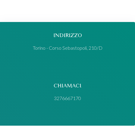
INDIRIZZO
Torino - Corso Sebastopoli, 210/D
CHIAMACI
3276667170