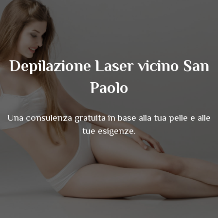
Depilazione Laser vicino San
Paolo
Una consulenza gratuita in base alla tua pelle e alle
tue esigenze.