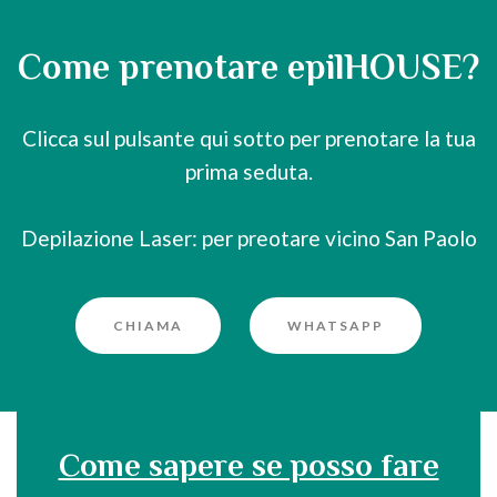
Come prenotare epilHOUSE?
Clicca sul pulsante qui sotto per prenotare la tua
prima seduta.
Depilazione Laser: per preotare vicino San Paolo
CHIAMA
WHATSAPP
Come sapere se posso fare