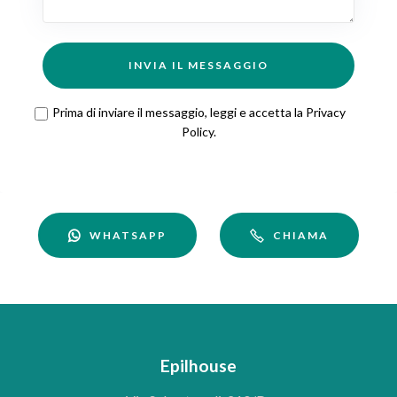
INVIA IL MESSAGGIO
Prima di inviare il messaggio, leggi e accetta la
Privacy
Policy
.
WHATSAPP
CHIAMA
Epilhouse