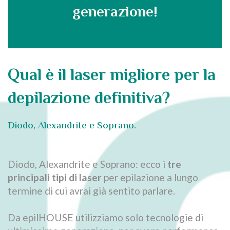
generazione!
Qual è il laser migliore per la
depilazione definitiva?
Diodo, Alexandrite e Soprano.
Diodo, Alexandrite e Soprano: ecco i
tre
principali tipi di laser
per epilazione a lungo
termine di cui avrai già sentito parlare.
Da epilHOUSE utilizziamo solo tecnologie di