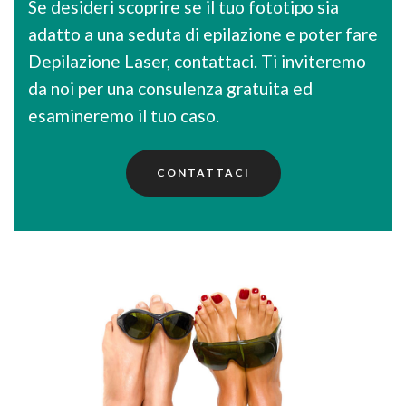
Se desideri scoprire se il tuo fototipo sia
adatto a una seduta di epilazione e poter fare
Depilazione Laser, contattaci. Ti inviteremo
da noi per una consulenza gratuita ed
esamineremo il tuo caso.
CONTATTACI