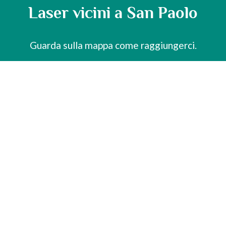
Laser vicini a San Paolo
Guarda sulla mappa come raggiungerci.