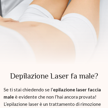
Depilazione Laser fa male?
Se ti stai chiedendo se l’
epilazione laser faccia
male
è evidente che non l’hai ancora provata!
L’epilazione laser è un trattamento di rimozione