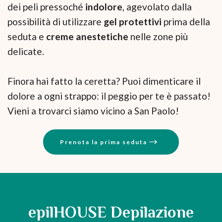
dei peli pressoché
indolore
, agevolato dalla
possibilità di utilizzare
gel protettivi
prima della
seduta e
creme anestetiche
nelle zone più
delicate.
Finora hai fatto la ceretta? Puoi dimenticare il
dolore a ogni strappo: il peggio per te è passato!
Vieni a trovarci siamo vicino a San Paolo!
Prenota la prima seduta
epilHOUSE Depilazione