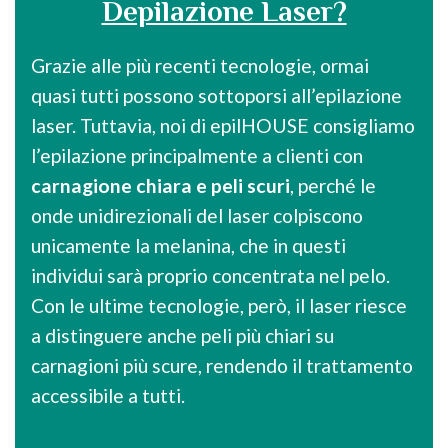
Depilazione Laser?
Grazie alle più recenti tecnologie, ormai
quasi tutti possono sottoporsi all’epilazione
laser. Tuttavia, noi di epilHOUSE consigliamo
l’epilazione principalmente a clienti con
carnagione chiara e peli scuri
, perché le
onde unidirezionali del laser colpiscono
unicamente la melanina, che in questi
individui sarà proprio concentrata nel pelo.
Con le ultime tecnologie, però, il laser riesce
a distinguere anche peli più chiari su
carnagioni più scure, rendendo il trattamento
accessibile a tutti.