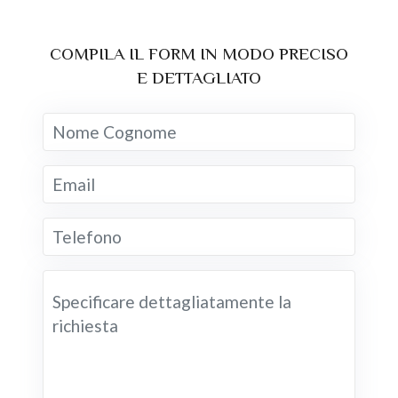
COMPILA IL FORM IN MODO PRECISO
E DETTAGLIATO