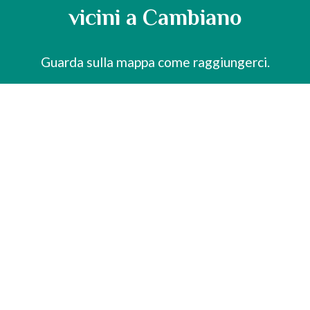
vicini a Cambiano
Guarda sulla mappa come raggiungerci.