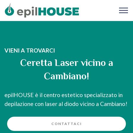
VIENI A TROVARCI
Ceretta Laser vicino a
Cambiano!
epilHOUSE è il centro estetico specializzato in
depilazione con laser al diodo vicino a Cambiano!
CONTATTACI