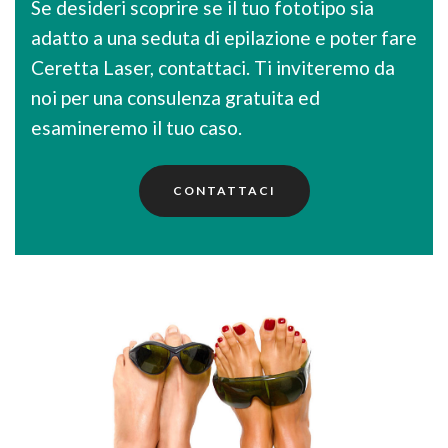
Se desideri scoprire se il tuo fototipo sia
adatto a una seduta di epilazione e poter fare
Ceretta Laser, contattaci. Ti inviteremo da
noi per una consulenza gratuita ed
esamineremo il tuo caso.
CONTATTACI