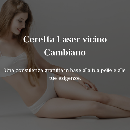
Ceretta Laser vicino
Cambiano
Una consulenza gratuita in base alla tua pelle e alle
tue esigenze.