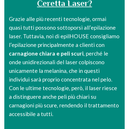
Ceretta Laser?
Grazie alle più recenti tecnologie, ormai
quasi tutti possono sottoporsi all’epilazione
laser. Tuttavia, noi di epilHOUSE consigliamo
l’epilazione principalmente a clienti con
carnagione chiara e peli scuri
, perché le
onde unidirezionali del laser colpiscono
unicamente la melanina, che in questi
individui sarà proprio concentrata nel pelo.
Con le ultime tecnologie, però, il laser riesce
a distinguere anche peli più chiari su
carnagioni più scure, rendendo il trattamento
accessibile a tutti.