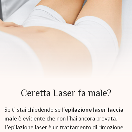
Ceretta Laser fa male?
Se ti stai chiedendo se l’
epilazione laser faccia
male
è evidente che non l’hai ancora provata!
L’epilazione laser è un trattamento di rimozione