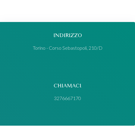
INDIRIZZO
Torino - Corso Sebastopoli, 210/D
CHIAMACI
3276667170