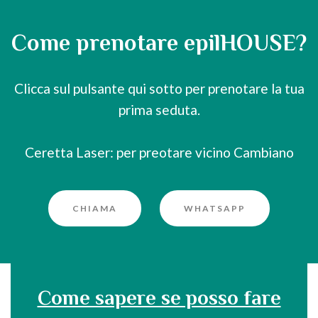
Come prenotare epilHOUSE?
Clicca sul pulsante qui sotto per prenotare la tua
prima seduta.
Ceretta Laser: per preotare vicino Cambiano
CHIAMA
WHATSAPP
Come sapere se posso fare