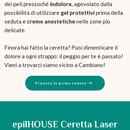
dei peli pressoché
indolore
, agevolato dalla
possibilità di utilizzare
gel protettivi
prima della
seduta e
creme anestetiche
nelle zone più
delicate.
Finora hai fatto la ceretta? Puoi dimenticare il
dolore a ogni strappo: il peggio per te è passato!
Vieni a trovarci siamo vicino a Cambiano!
Prenota la prima seduta
epilHOUSE Ceretta Laser