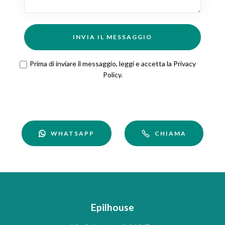
INVIA IL MESSAGGIO
Prima di inviare il messaggio, leggi e accetta la
Privacy
Policy
.
WHATSAPP
CHIAMA
Epilhouse