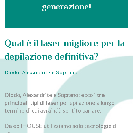
generazione!
Qual è il laser migliore per la
depilazione definitiva?
Diodo, Alexandrite e Soprano.
Diodo, Alexandrite e Soprano: ecco i
tre
principali tipi di laser
per epilazione a lungo
termine di cui avrai già sentito parlare.
Da epilHOUSE utilizziamo solo tecnologie di