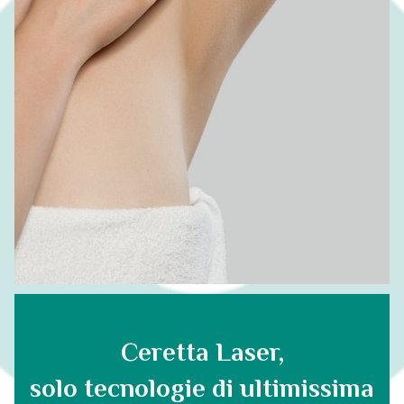
Ceretta Laser,
solo tecnologie di ultimissima