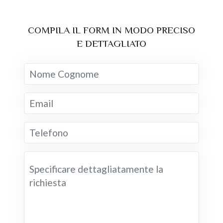
COMPILA IL FORM IN MODO PRECISO
E DETTAGLIATO