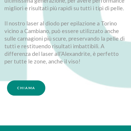
ultimissima generazione, per avere performance
migliori e risultati più rapidi su tutti i tipi di pelle.
Il nostro laser al diodo per epilazione a Torino
vicino a Cambiano, può essere utilizzato anche
sulle carnagioni più scure, preservando la pelle di
tutti e restituendo risultati imbattibili. A
differenza del laser all’Alexandrite, è perfetto
per tutte le zone, anche il viso!
CHIAMA