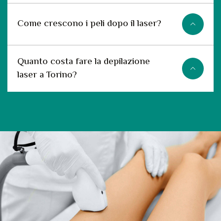
Come crescono i peli dopo il laser?
Quanto costa fare la depilazione
laser a Torino?