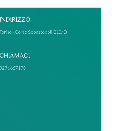
INDIRIZZO
Torino - Corso Sebastopoli, 210/D
CHIAMACI
3276667170