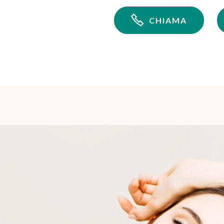
CHIAMA