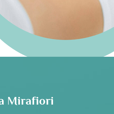
a Mirafiori