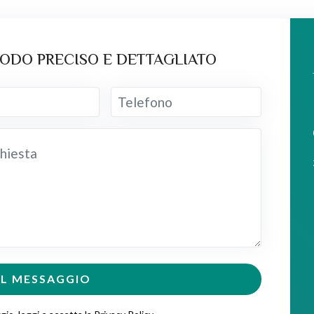
MODO PRECISO E DETTAGLIATO
 IL MESSAGGIO