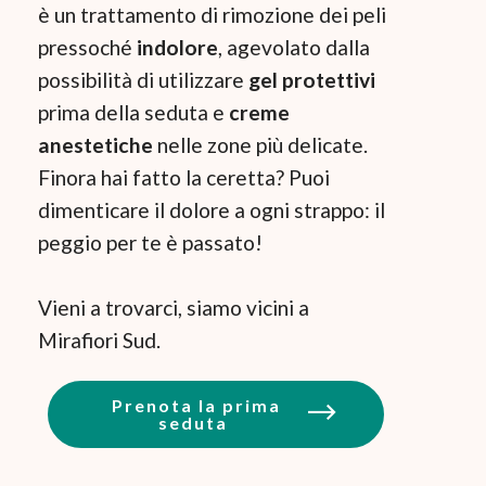
è un trattamento di rimozione dei peli
pressoché
indolore
, agevolato dalla
possibilità di utilizzare
gel protettivi
prima della seduta e
creme
anestetiche
nelle zone più delicate.
Finora hai fatto la ceretta? Puoi
dimenticare il dolore a ogni strappo: il
peggio per te è passato!
Vieni a trovarci, siamo vicini a
Mirafiori Sud.
Prenota la prima
seduta