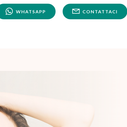
WHATSAPP
CONTATTACI