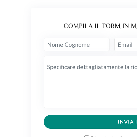
COMPILA IL FORM IN 
INVIA