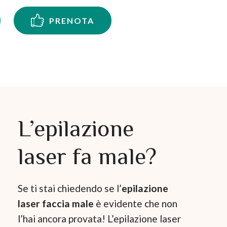
PRENOTA
L’epilazione
laser fa male?
Se ti stai chiedendo se l’
epilazione
laser faccia male
è evidente che non
l’hai ancora provata! L’epilazione laser