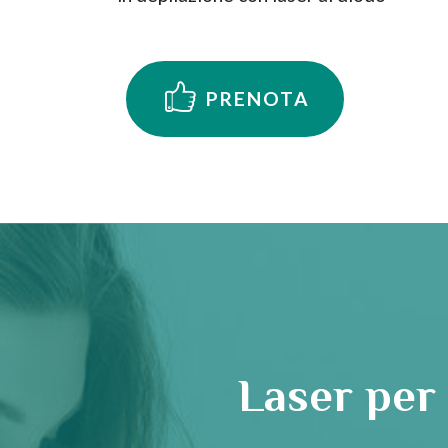
PRENOTA
Laser per 