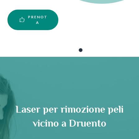
PRENOT
A
Laser per rimozione peli
vicino a Druento