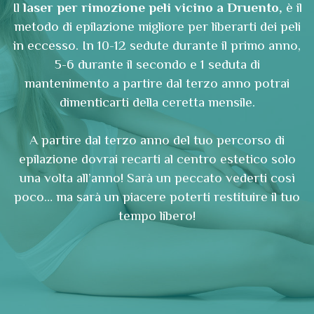
Il
laser per rimozione peli vicino a Druento,
è il
metodo di epilazione migliore per liberarti dei peli
in eccesso. In 10-12 sedute durante il primo anno,
5-6 durante il secondo e 1 seduta di
mantenimento a partire dal terzo anno potrai
dimenticarti della ceretta mensile.
A partire dal terzo anno del tuo percorso di
epilazione dovrai recarti al centro estetico solo
una volta all’anno! Sarà un peccato vederti così
poco… ma sarà un piacere poterti restituire il tuo
tempo libero!