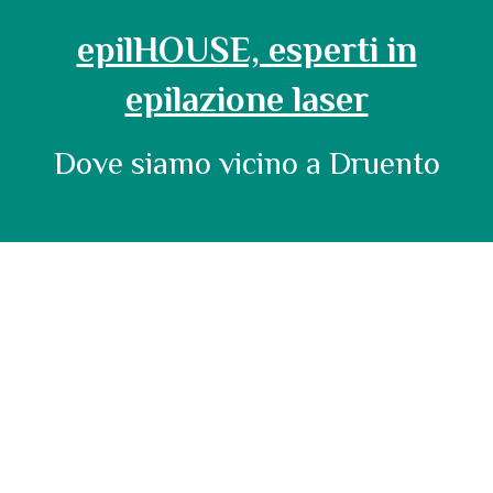
epilHOUSE, esperti in
epilazione laser
Dove siamo vicino a Druento