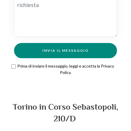
INVIA IL MESSAGGIO
Prima di inviare il messaggio, leggi e accetta la
Privacy
Policy
.
Torino in Corso Sebastopoli,
210/D