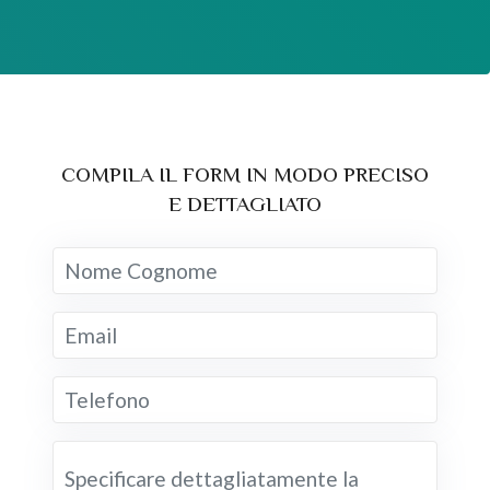
COMPILA IL FORM IN MODO PRECISO
E DETTAGLIATO