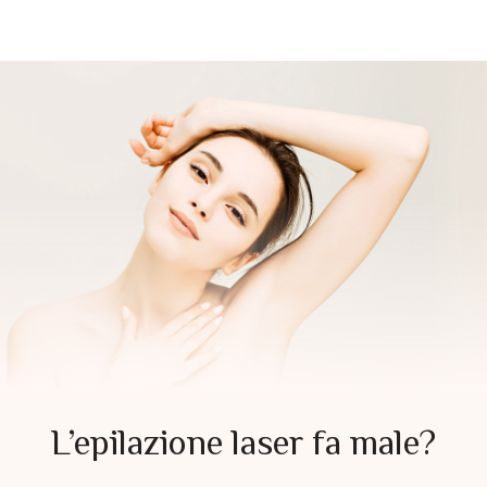
L’epilazione laser fa male?