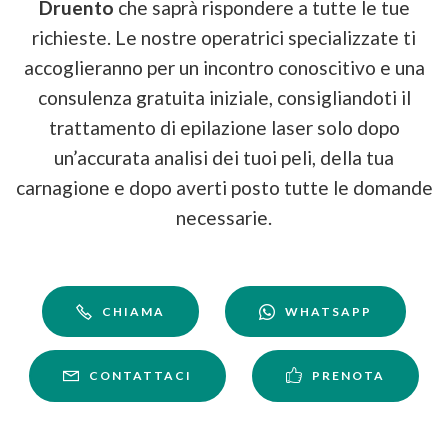
Druento
che saprà rispondere a tutte le tue
richieste. Le nostre operatrici specializzate ti
accoglieranno per un incontro conoscitivo e una
consulenza gratuita iniziale, consigliandoti il
trattamento di epilazione laser solo dopo
un’accurata analisi dei tuoi peli, della tua
carnagione e dopo averti posto tutte le domande
necessarie.
CHIAMA
WHATSAPP
CONTATTACI
PRENOTA