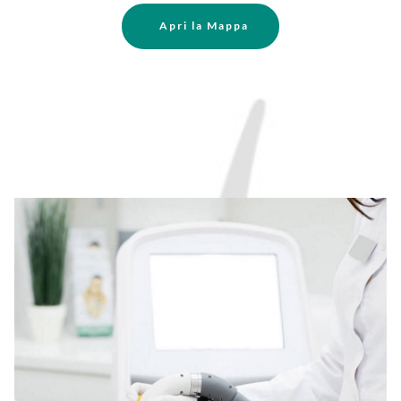
Apri la Mappa