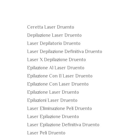
Ceretta Laser Druento
Depilazione Laser Druento
Laser Depilatorio Druento
Laser Depilazione Definitiva Druento
Laser X Depilazione Druento
Epilazione Al Laser Druento
Epilazione Con Il Laser Druento
Epilazione Con Laser Druento
Epilazione Laser Druento
Epilazioni Laser Druento
Laser Eliminazione Peli Druento
Laser Epilazione Druento
Laser Epilazione Definitiva Druento
Laser Peli Druento