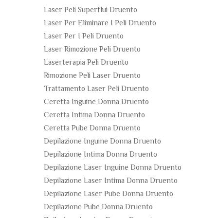
Laser Peli Superflui Druento
Laser Per Eliminare I Peli Druento
Laser Per I Peli Druento
Laser Rimozione Peli Druento
Laserterapia Peli Druento
Rimozione Peli Laser Druento
Trattamento Laser Peli Druento
Ceretta Inguine Donna Druento
Ceretta Intima Donna Druento
Ceretta Pube Donna Druento
Depilazione Inguine Donna Druento
Depilazione Intima Donna Druento
Depilazione Laser Inguine Donna Druento
Depilazione Laser Intima Donna Druento
Depilazione Laser Pube Donna Druento
Depilazione Pube Donna Druento