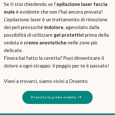
Se ti stai chiedendo se l’
epilazione laser faccia
male
è evidente che non l’hai ancora provata!
L’epilazione laser è un trattamento di rimozione
dei peli pressoché
indolore
, agevolato dalla
possibilità di utilizzare
gel protettivi
prima della
seduta e
creme anestetiche
nelle zone più
delicate.
Finora hai fatto la ceretta? Puoi dimenticare il
dolore a ogni strappo: il peggio per te è passato!
Vieni a trovarci, siamo vicini a Druento.
Prenota la prima seduta