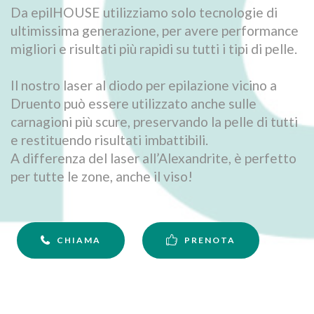
Da epilHOUSE utilizziamo solo tecnologie di
ultimissima generazione, per avere performance
migliori e risultati più rapidi su tutti i tipi di pelle.
Il nostro laser al diodo per epilazione vicino a
Druento può essere utilizzato anche sulle
carnagioni più scure, preservando la pelle di tutti
e restituendo risultati imbattibili.
A differenza del laser all’Alexandrite, è perfetto
per tutte le zone, anche il viso!
CHIAMA
PRENOTA