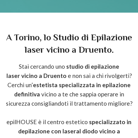
A Torino, lo Studio di Epilazione
laser vicino a Druento.
Stai cercando uno
studio di epilazione
laser vicino a Druento
e non sai a chi rivolgerti?
Cerchi un’
estetista specializzata in epilazione
definitiva
vicino a te che sappia operare in
sicurezza consigliandoti il trattamento migliore?
epilHOUSE è il centro estetico
specializzato in
depilazione con laser
al diodo
vicino a